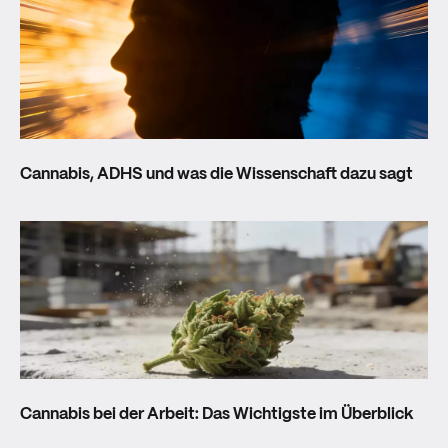
ZUM HINTERGRUND UNSERER KAMPAGNE
Cannabis, ADHS und was die Wissenschaft dazu sagt
Cannabis bei der Arbeit: Das Wichtigste im Überblick