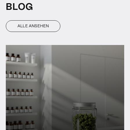
BLOG
ALLE ANSEHEN