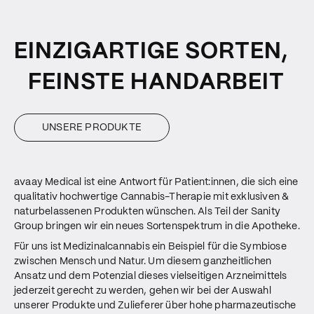
EINZIGARTIGE SORTEN,
FEINSTE HANDARBEIT
UNSERE PRODUKTE
avaay Medical ist eine Antwort für Patient:innen, die sich eine
qualitativ hochwertige Cannabis-Therapie mit exklusiven &
naturbelassenen Produkten wünschen. Als Teil der Sanity
Group bringen wir ein neues Sortenspektrum in die Apotheke.
Für uns ist Medizinalcannabis ein Beispiel für die Symbiose
zwischen Mensch und Natur. Um diesem ganzheitlichen
Ansatz und dem Potenzial dieses vielseitigen Arzneimittels
jederzeit gerecht zu werden, gehen wir bei der Auswahl
unserer Produkte und Zulieferer über hohe pharmazeutische