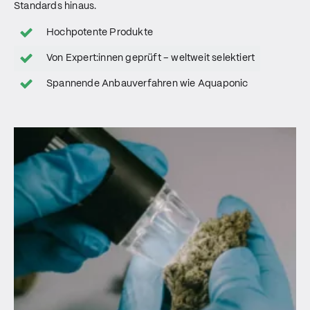
Standards hinaus.
Hochpotente Produkte
Von Expert:innen geprüft – weltweit selektiert
Spannende Anbauverfahren wie Aquaponic