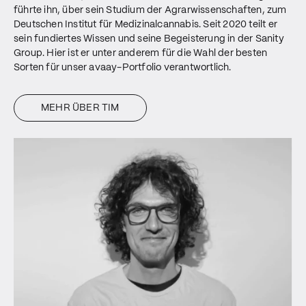
führte ihn, über sein Studium der Agrarwissenschaften, zum
Deutschen Institut für Medizinalcannabis. Seit 2020 teilt er
sein fundiertes Wissen und seine Begeisterung in der Sanity
Group. Hier ist er unter anderem für die Wahl der besten
Sorten für unser avaay-Portfolio verantwortlich.
MEHR ÜBER TIM