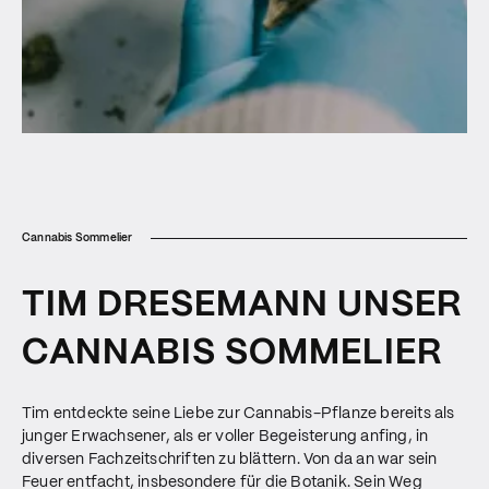
Cannabis Sommelier
TIM DRESEMANN UNSER
CANNABIS SOMMELIER
Tim entdeckte seine Liebe zur Cannabis-Pflanze bereits als
junger Erwachsener, als er voller Begeisterung anfing, in
diversen Fachzeitschriften zu blättern. Von da an war sein
Feuer entfacht, insbesondere für die Botanik. Sein Weg