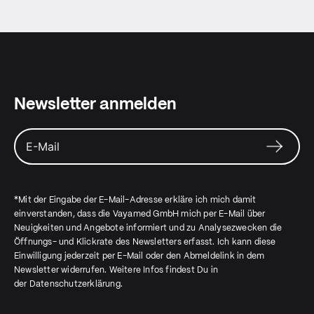
Newsletter anmelden
*Mit der Eingabe der E-Mail-Adresse erkläre ich mich damit
einverstanden, dass die Vayamed GmbH mich per E-Mail über
Neuigkeiten und Angebote informiert und zu Analysezwecken die
Öffnungs- und Klickrate des Newsletters erfasst. Ich kann diese
Einwilligung jederzeit per E-Mail oder den Abmeldelink in dem
Newsletter widerrufen. Weitere Infos findest Du in
der
Datenschutzerklärung
.