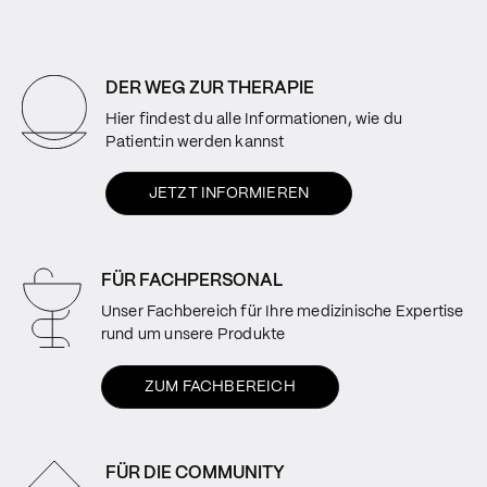
DER WEG ZUR THERAPIE
Hier findest du alle Informationen, wie du
Patient:in werden kannst
JETZT INFORMIEREN
FÜR FACHPERSONAL
Unser Fachbereich für Ihre medizinische Expertise
rund um unsere Produkte
ZUM FACHBEREICH
FÜR DIE COMMUNITY