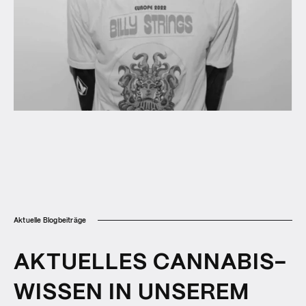
Aktuelle Blogbeiträge
AKTUELLES CANNABIS-
WISSEN IN UNSEREM