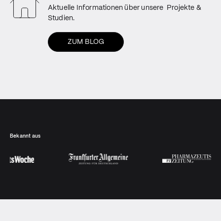
Aktuelle Informationen über unsere Projekte &
Studien.
ZUM BLOG
Bekannt aus