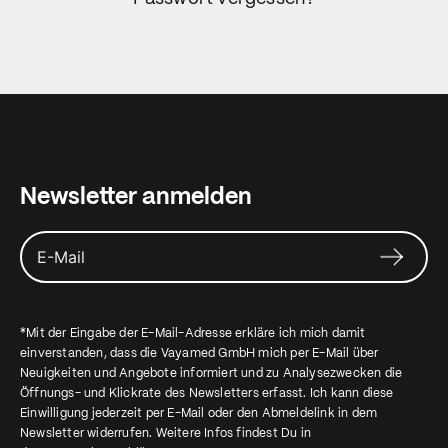
Newsletter anmelden
*Mit der Eingabe der E-Mail-Adresse erkläre ich mich damit
einverstanden, dass die Vayamed GmbH mich per E-Mail über
Neuigkeiten und Angebote informiert und zu Analysezwecken die
Öffnungs- und Klickrate des Newsletters erfasst. Ich kann diese
Einwilligung jederzeit per E-Mail oder den Abmeldelink in dem
Newsletter widerrufen. Weitere Infos findest Du in