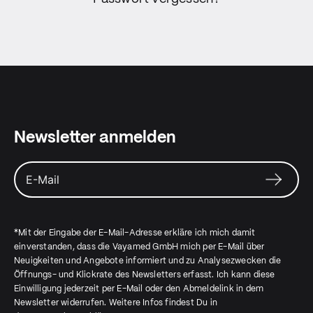
Newsletter anmelden
*Mit der Eingabe der E-Mail-Adresse erkläre ich mich damit
einverstanden, dass die Vayamed GmbH mich per E-Mail über
Neuigkeiten und Angebote informiert und zu Analysezwecken die
Öffnungs- und Klickrate des Newsletters erfasst. Ich kann diese
Einwilligung jederzeit per E-Mail oder den Abmeldelink in dem
Newsletter widerrufen. Weitere Infos findest Du in