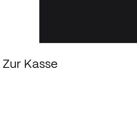
Zur Kasse