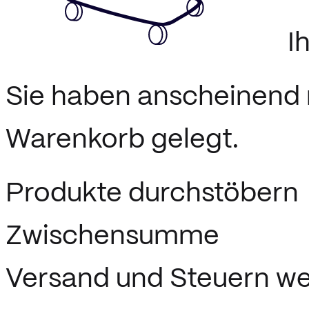
I
Sie haben anscheinend n
Warenkorb gelegt.
Produkte durchstöbern
Zwischensumme
Versand und Steuern we