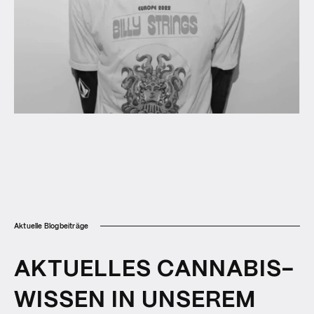
Aktuelle Blogbeiträge
AKTUELLES CANNABIS-
WISSEN IN UNSEREM