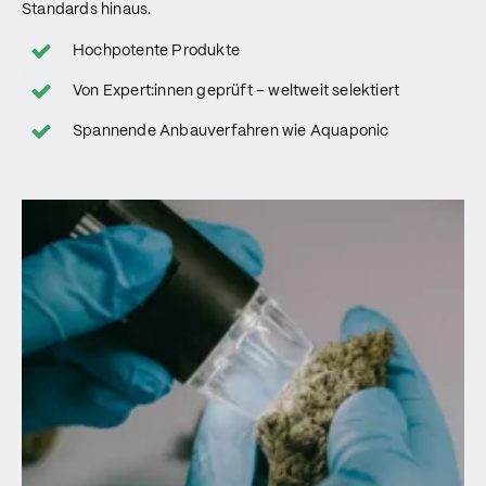
Standards hinaus.
Hochpotente Produkte
Von Expert:innen geprüft – weltweit selektiert
Spannende Anbauverfahren wie Aquaponic