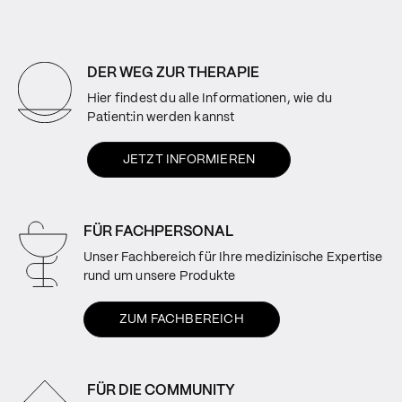
DER WEG ZUR THERAPIE
Hier findest du alle Informationen, wie du
Patient:in werden kannst
JETZT INFORMIEREN
FÜR FACHPERSONAL
Unser Fachbereich für Ihre medizinische Expertise
rund um unsere Produkte
ZUM FACHBEREICH
FÜR DIE COMMUNITY