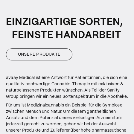
EINZIGARTIGE SORTEN,
FEINSTE HANDARBEIT
UNSERE PRODUKTE
avaay Medical ist eine Antwort für Patient:innen, die sich eine
qualitativ hochwertige Cannabis-Therapie mit exklusiven &
naturbelassenen Produkten wünschen. Als Teil der Sanity
Group bringen wir ein neues Sortenspektrum in die Apotheke.
Für uns ist Medizinalcannabis ein Beispiel für die Symbiose
zwischen Mensch und Natur. Um diesem ganzheitlichen
Ansatz und dem Potenzial dieses vielseitigen Arzneimittels
jederzeit gerecht zu werden, gehen wir bei der Auswahl
unserer Produkte und Zulieferer über hohe pharmazeutische