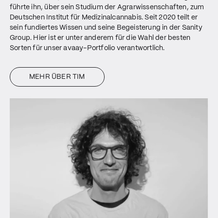
führte ihn, über sein Studium der Agrarwissenschaften, zum
Deutschen Institut für Medizinalcannabis. Seit 2020 teilt er
sein fundiertes Wissen und seine Begeisterung in der Sanity
Group. Hier ist er unter anderem für die Wahl der besten
Sorten für unser avaay-Portfolio verantwortlich.
MEHR ÜBER TIM