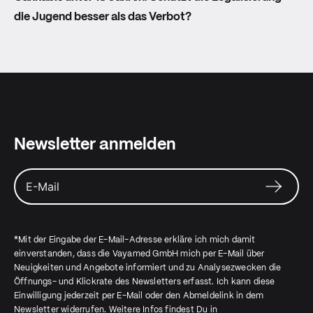
die Jugend besser als das Verbot?
Newsletter anmelden
*Mit der Eingabe der E-Mail-Adresse erkläre ich mich damit
einverstanden, dass die Vayamed GmbH mich per E-Mail über
Neuigkeiten und Angebote informiert und zu Analysezwecken die
Öffnungs- und Klickrate des Newsletters erfasst. Ich kann diese
Einwilligung jederzeit per E-Mail oder den Abmeldelink in dem
Newsletter widerrufen. Weitere Infos findest Du in