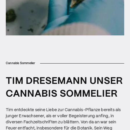
Cannabis Sommelier
TIM DRESEMANN UNSER
CANNABIS SOMMELIER
Tim entdeckte seine Liebe zur Cannabis-Pflanze bereits als
junger Erwachsener, als er voller Begeisterung anfing, in
diversen Fachzeitschriften zu blättern. Von da an war sein
Feuer entfacht, insbesondere für die Botanik. Sein Weg