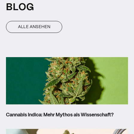
BLOG
ALLE ANSEHEN
Cannabis Indica: Mehr Mythos als Wissenschaft?