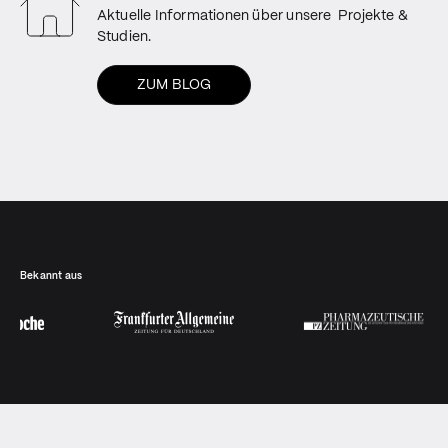
Aktuelle Informationen über unsere Projekte &
Studien.
ZUM BLOG
Bekannt aus