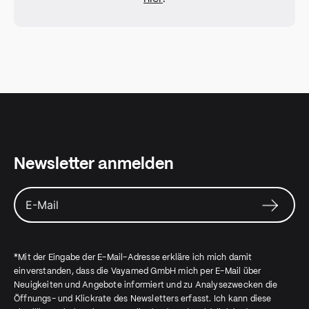
Newsletter anmelden
*Mit der Eingabe der E-Mail-Adresse erkläre ich mich damit
einverstanden, dass die Vayamed GmbH mich per E-Mail über
Neuigkeiten und Angebote informiert und zu Analysezwecken die
Öffnungs- und Klickrate des Newsletters erfasst. Ich kann diese