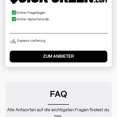
Online-Fragebogen
Online-Sprechstunde
Express-Lieferung
ZUM ANBIETER
FAQ
Alle Antworten auf die wichtigsten Fragen findest du
hier
.