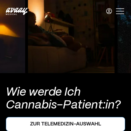
Wie werde Ich
Cannabis-Patient:in?
ZUR TELEMEDIZIN-AUSWAHL