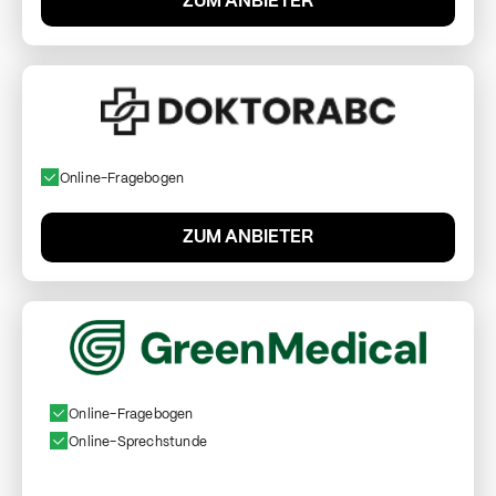
ZUM ANBIETER
Online-Fragebogen
ZUM ANBIETER
Online-Fragebogen
Online-Sprechstunde