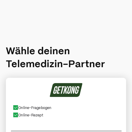
Wähle deinen
Telemedizin-Partner
Online-Fragebogen
Online-Rezept