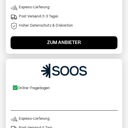
Express-Lieferung
Post Versand (1-3 Tage)
Hoher Datenschutz & Diskretion
ZUM ANBIETER
Online-Fragebogen
Express-Lieferung
Post Versand (1 Tag)