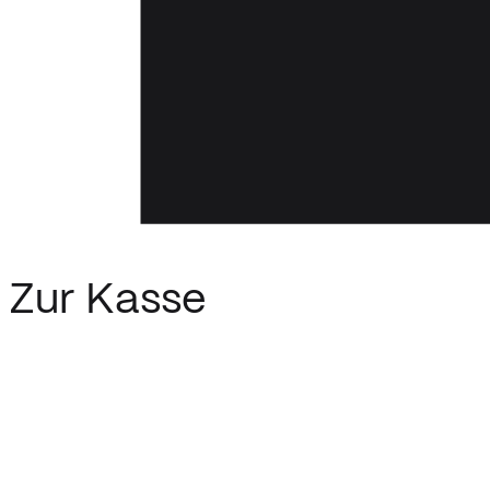
Zur Kasse