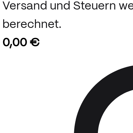
Versand und Steuern we
berechnet.
0,00 €