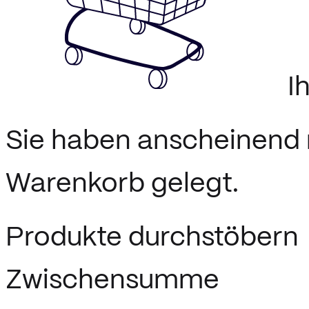
I
Sie haben anscheinend n
Warenkorb gelegt.
Produkte durchstöbern
Zwischensumme