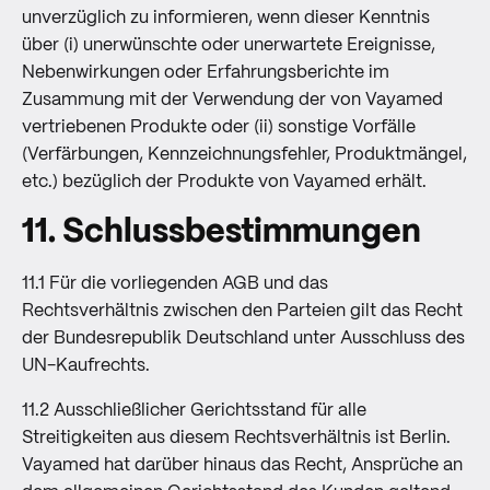
unverzüglich zu informieren, wenn dieser Kenntnis
über (i) unerwünschte oder unerwartete Ereignisse,
Nebenwirkungen oder Erfahrungsberichte im
Zusammung mit der Verwendung der von Vayamed
vertriebenen Produkte oder (ii) sonstige Vorfälle
(Verfärbungen, Kennzeichnungsfehler, Produktmängel,
etc.) bezüglich der Produkte von Vayamed erhält.
11. Schlussbestimmungen
11.1 Für die vorliegenden AGB und das
Rechtsverhältnis zwischen den Parteien gilt das Recht
der Bundesrepublik Deutschland unter Ausschluss des
UN-Kaufrechts.
11.2 Ausschließlicher Gerichtsstand für alle
Streitigkeiten aus diesem Rechtsverhältnis ist Berlin.
Vayamed hat darüber hinaus das Recht, Ansprüche an