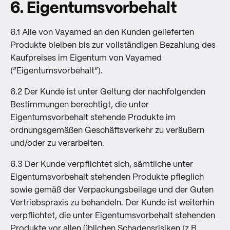
6. Eigentumsvorbehalt
6.1 Alle von Vayamed an den Kunden gelieferten
Produkte bleiben bis zur vollständigen Bezahlung des
Kaufpreises im Eigentum von Vayamed
(“Eigentumsvorbehalt”).
6.2 Der Kunde ist unter Geltung der nachfolgenden
Bestimmungen berechtigt, die unter
Eigentumsvorbehalt stehende Produkte im
ordnungsgemäßen Geschäftsverkehr zu veräußern
und/oder zu verarbeiten.
6.3 Der Kunde verpflichtet sich, sämtliche unter
Eigentumsvorbehalt stehenden Produkte pfleglich
sowie gemäß der Verpackungsbeilage und der Guten
Vertriebspraxis zu behandeln. Der Kunde ist weiterhin
verpflichtet, die unter Eigentumsvorbehalt stehenden
Produkte vor allen üblichen Schadensrisiken (z.B.