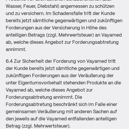
Wasser, Feuer, Diebstahl) angemessen zu schützen
und zu versichern. Im Schadensfalle tritt der Kunde
bereits jetzt sämtliche gegenwärtigen und zukünftigen
Forderungen aus der Versicherung in Höhe des
anteiligen Betrags (zzgl. Mehrwertsteuer) an Vayamed
ab, welche dieses Angebot zur Forderungsabtretung
annimmt.
6.4 Zur Sicherheit der Forderung von Vayamed tritt
der Kunde bereits jetzt sämtliche gegenwärtigen und
zukünftigen Forderungen aus der Veräußerung der
unter Eigentumsvorbehalt stehenden Produkte an die
Vayamed ab, welche dieses Angebot zur
Forderungsabtretung annimmt. Die
Forderungsabtretung beschränkt sich im Falle einer
gemeinsamen Veräußerung mit anderen Sachen auf
den jeweils auf die Vayamed entfallenden anteiligen
Betrag (zzgl. Mehrwertsteuer).