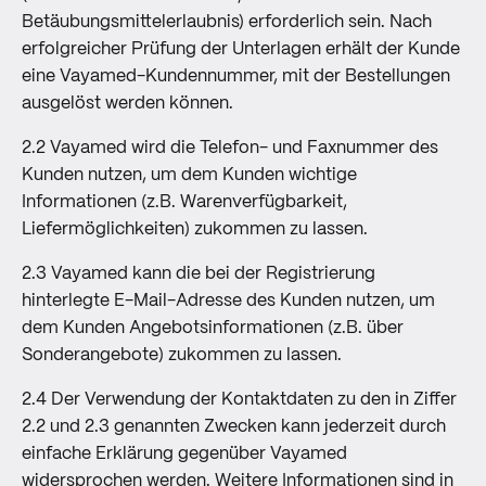
Betäubungsmittelerlaubnis) erforderlich sein. Nach
erfolgreicher Prüfung der Unterlagen erhält der Kunde
eine Vayamed-Kundennummer, mit der Bestellungen
ausgelöst werden können.
2.2 Vayamed wird die Telefon- und Faxnummer des
Kunden nutzen, um dem Kunden wichtige
Informationen (z.B. Warenverfügbarkeit,
Liefermöglichkeiten) zukommen zu lassen.
2.3 Vayamed kann die bei der Registrierung
hinterlegte E-Mail-Adresse des Kunden nutzen, um
dem Kunden Angebotsinformationen (z.B. über
Sonderangebote) zukommen zu lassen.
2.4 Der Verwendung der Kontaktdaten zu den in Ziffer
2.2 und 2.3 genannten Zwecken kann jederzeit durch
einfache Erklärung gegenüber Vayamed
widersprochen werden. Weitere Informationen sind in