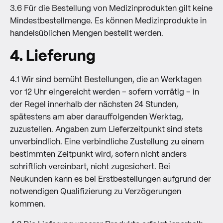
3.6 Für die Bestellung von Medizinprodukten gilt keine
Mindestbestellmenge. Es können Medizinprodukte in
handelsüblichen Mengen bestellt werden.
4. Lieferung
4.1 Wir sind bemüht Bestellungen, die an Werktagen
vor 12 Uhr eingereicht werden – sofern vorrätig – in
der Regel innerhalb der nächsten 24 Stunden,
spätestens am aber darauffolgenden Werktag,
zuzustellen. Angaben zum Lieferzeitpunkt sind stets
unverbindlich. Eine verbindliche Zustellung zu einem
bestimmten Zeitpunkt wird, sofern nicht anders
schriftlich vereinbart, nicht zugesichert. Bei
Neukunden kann es bei Erstbestellungen aufgrund der
notwendigen Qualifizierung zu Verzögerungen
kommen.