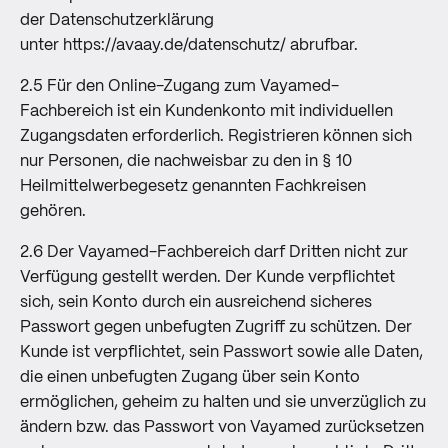
der Datenschutzerklärung
unter
https://avaay.de/datenschutz/
abrufbar.
2.5 Für den Online-Zugang zum Vayamed-
Fachbereich ist ein Kundenkonto mit individuellen
Zugangsdaten erforderlich. Registrieren können sich
nur Personen, die nachweisbar zu den in § 10
Heilmittelwerbegesetz genannten Fachkreisen
gehören.
2.6 Der Vayamed-Fachbereich darf Dritten nicht zur
Verfügung gestellt werden. Der Kunde verpflichtet
sich, sein Konto durch ein ausreichend sicheres
Passwort gegen unbefugten Zugriff zu schützen. Der
Kunde ist verpflichtet, sein Passwort sowie alle Daten,
die einen unbefugten Zugang über sein Konto
ermöglichen, geheim zu halten und sie unverzüglich zu
ändern bzw. das Passwort von Vayamed zurücksetzen