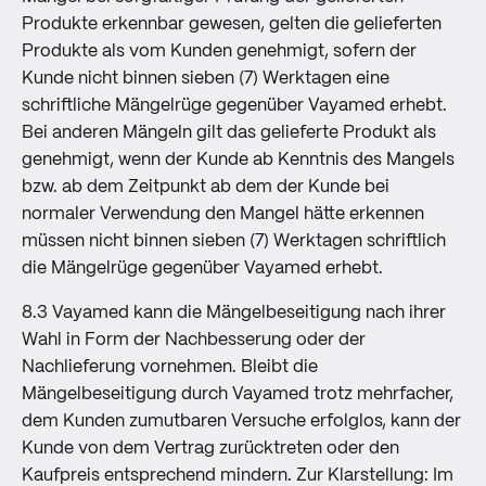
Produkte erkennbar gewesen, gelten die gelieferten
Produkte als vom Kunden genehmigt, sofern der
Kunde nicht binnen sieben (7) Werktagen eine
schriftliche Mängelrüge gegenüber Vayamed erhebt.
Bei anderen Mängeln gilt das gelieferte Produkt als
genehmigt, wenn der Kunde ab Kenntnis des Mangels
bzw. ab dem Zeitpunkt ab dem der Kunde bei
normaler Verwendung den Mangel hätte erkennen
müssen nicht binnen sieben (7) Werktagen schriftlich
die Mängelrüge gegenüber Vayamed erhebt.
8.3 Vayamed kann die Mängelbeseitigung nach ihrer
Wahl in Form der Nachbesserung oder der
Nachlieferung vornehmen. Bleibt die
Mängelbeseitigung durch Vayamed trotz mehrfacher,
dem Kunden zumutbaren Versuche erfolglos, kann der
Kunde von dem Vertrag zurücktreten oder den
Kaufpreis entsprechend mindern. Zur Klarstellung: Im