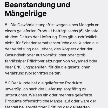
Beanstandung und
Mängelrüge
8.1 Die Gewährleistungsfrist wegen eines Mangels an
einem gelieferten Produkt beträgt sechs (6) Monate
ab dem Datum der Lieferung. Dies gilt ausdrücklich
nicht, für Schadensersatzansprüche des Kunden aus
der Verletzung des Lebens, des Körpers oder der
Gesundheit oder aus vorsätzlicher oder grob
fahrlässiger Pflichtverletzungen von Vayamed oder
ihrer Erfüllungsgehilfen, für die die gesetzlichen
Verjährungsvorschriften gelten.
8.2 Der Kunde hat die gelieferten Produkte
unverzüglich nach der Lieferung sorgfältig zu
untersuchen. Weisen ein oder mehrere gelieferte
Produkte offensichtliche Mängel auf oder wäre der
Mangel bei sorgfältiger Prüfung der gelieferten