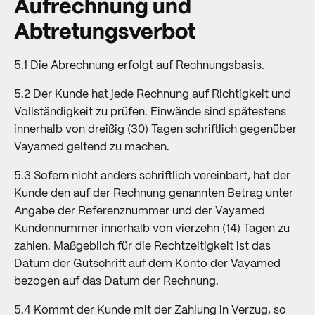
Aufrechnung und
Abtretungsverbot
5.1 Die Abrechnung erfolgt auf Rechnungsbasis.
5.2 Der Kunde hat jede Rechnung auf Richtigkeit und
Vollständigkeit zu prüfen. Einwände sind spätestens
innerhalb von dreißig (30) Tagen schriftlich gegenüber
Vayamed geltend zu machen.
5.3 Sofern nicht anders schriftlich vereinbart, hat der
Kunde den auf der Rechnung genannten Betrag unter
Angabe der Referenznummer und der Vayamed
Kundennummer innerhalb von vierzehn (14) Tagen zu
zahlen. Maßgeblich für die Rechtzeitigkeit ist das
Datum der Gutschrift auf dem Konto der Vayamed
bezogen auf das Datum der Rechnung.
5.4 Kommt der Kunde mit der Zahlung in Verzug, so