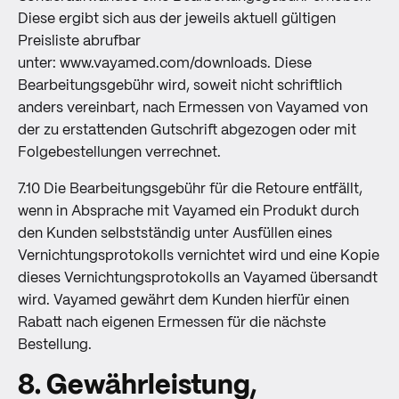
Diese ergibt sich aus der jeweils aktuell gültigen
Preisliste abrufbar
unter:
www.vayamed.com/downloads
. Diese
Bearbeitungsgebühr wird, soweit nicht schriftlich
anders vereinbart, nach Ermessen von Vayamed von
der zu erstattenden Gutschrift abgezogen oder mit
Folgebestellungen verrechnet.
7.10 Die Bearbeitungsgebühr für die Retoure entfällt,
wenn in Absprache mit Vayamed ein Produkt durch
den Kunden selbstständig unter Ausfüllen eines
Vernichtungsprotokolls vernichtet wird und eine Kopie
dieses Vernichtungsprotokolls an Vayamed übersandt
wird. Vayamed gewährt dem Kunden hierfür einen
Rabatt nach eigenen Ermessen für die nächste
Bestellung.
8. Gewährleistung,