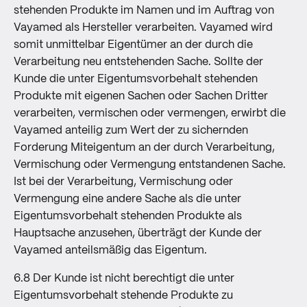
stehenden Produkte im Namen und im Auftrag von
Vayamed als Hersteller verarbeiten. Vayamed wird
somit unmittelbar Eigentümer an der durch die
Verarbeitung neu entstehenden Sache. Sollte der
Kunde die unter Eigentumsvorbehalt stehenden
Produkte mit eigenen Sachen oder Sachen Dritter
verarbeiten, vermischen oder vermengen, erwirbt die
Vayamed anteilig zum Wert der zu sichernden
Forderung Miteigentum an der durch Verarbeitung,
Vermischung oder Vermengung entstandenen Sache.
Ist bei der Verarbeitung, Vermischung oder
Vermengung eine andere Sache als die unter
Eigentumsvorbehalt stehenden Produkte als
Hauptsache anzusehen, überträgt der Kunde der
Vayamed anteilsmäßig das Eigentum.
6.8 Der Kunde ist nicht berechtigt die unter
Eigentumsvorbehalt stehende Produkte zu