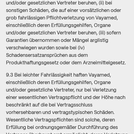
und/oder gesetzlichen Vertreter beruhen, (ii) bei
sonstigen Schäden, die auf einer vorsätzlichen oder
grob fahrlässigen Pflichtverletzung von Vayamed,
einschließlich deren Erfüllungsgehilfen, Organe
und/oder gesetzlichen Vertreter beruhen, (iii) sofern
Garantien übernommen oder Mängel arglistig
verschwiegen wurden sowie bei (iv)
Schadensersatzansprüchen aus dem
Produkthaftungsgesetz oder dem Arzneimittelgesetz.
9.3 Bei leichter Fahrlässigkeit haften Vayamed,
einschließlich deren Erfüllungsgehilfen, Organe
und/oder gesetzliche Vertreter, nur bei Verletzung
einer wesentlichen Vertragspflicht und der Höhe nach
beschränkt auf die bei Vertragsschluss
vorhersehbaren und vertragstypischen Schäden.
Wesentliche Vertragspflichten sind solche, deren
Erfüllung bei ordnungsgemäßer Durchführung des