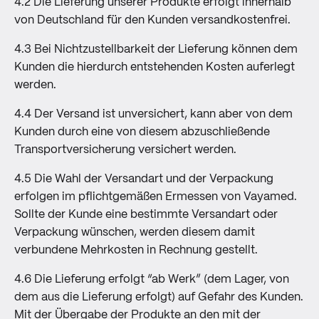
4.2 Die Lieferung unserer Produkte erfolgt innerhalb
von Deutschland für den Kunden versandkostenfrei.
4.3 Bei Nichtzustellbarkeit der Lieferung können dem
Kunden die hierdurch entstehenden Kosten auferlegt
werden.
4.4 Der Versand ist unversichert, kann aber von dem
Kunden durch eine von diesem abzuschließende
Transportversicherung versichert werden.
4.5 Die Wahl der Versandart und der Verpackung
erfolgen im pflichtgemäßen Ermessen von Vayamed.
Sollte der Kunde eine bestimmte Versandart oder
Verpackung wünschen, werden diesem damit
verbundene Mehrkosten in Rechnung gestellt.
4.6 Die Lieferung erfolgt “ab Werk” (dem Lager, von
dem aus die Lieferung erfolgt) auf Gefahr des Kunden.
Mit der Übergabe der Produkte an den mit der