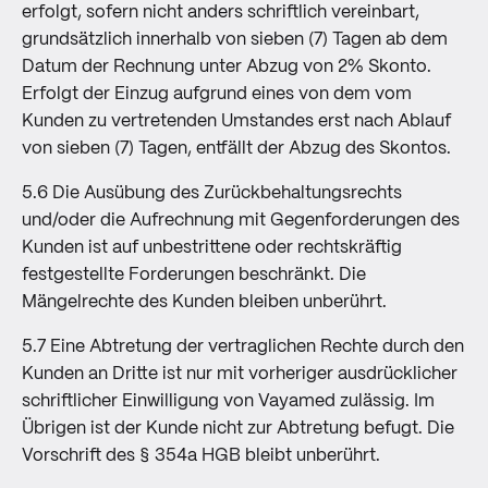
erfolgt, sofern nicht anders schriftlich vereinbart,
grundsätzlich innerhalb von sieben (7) Tagen ab dem
Datum der Rechnung unter Abzug von 2% Skonto.
Erfolgt der Einzug aufgrund eines von dem vom
Kunden zu vertretenden Umstandes erst nach Ablauf
von sieben (7) Tagen, entfällt der Abzug des Skontos.
5.6 Die Ausübung des Zurückbehaltungsrechts
und/oder die Aufrechnung mit Gegenforderungen des
Kunden ist auf unbestrittene oder rechtskräftig
festgestellte Forderungen beschränkt. Die
Mängelrechte des Kunden bleiben unberührt.
5.7 Eine Abtretung der vertraglichen Rechte durch den
Kunden an Dritte ist nur mit vorheriger ausdrücklicher
schriftlicher Einwilligung von Vayamed zulässig. Im
Übrigen ist der Kunde nicht zur Abtretung befugt. Die
Vorschrift des § 354a HGB bleibt unberührt.