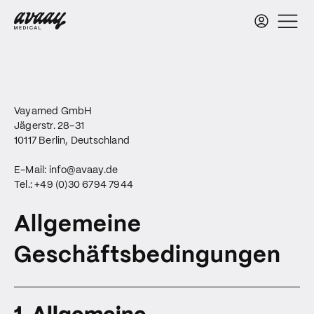
Vayamed GmbH
Jägerstr. 28-31
10117 Berlin, Deutschland
E-Mail:
info@avaay.de
Tel.: +49 (0)30 6794 7944
Allgemeine
Geschäftsbedingungen