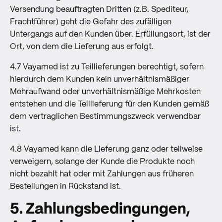
Versendung beauftragten Dritten (z.B. Spediteur,
Frachtführer) geht die Gefahr des zufälligen
Untergangs auf den Kunden über. Erfüllungsort, ist der
Ort, von dem die Lieferung aus erfolgt.
4.7 Vayamed ist zu Teillieferungen berechtigt, sofern
hierdurch dem Kunden kein unverhältnismäßiger
Mehraufwand oder unverhältnismäßige Mehrkosten
entstehen und die Teillieferung für den Kunden gemäß
dem vertraglichen Bestimmungszweck verwendbar
ist.
4.8 Vayamed kann die Lieferung ganz oder teilweise
verweigern, solange der Kunde die Produkte noch
nicht bezahlt hat oder mit Zahlungen aus früheren
Bestellungen in Rückstand ist.
5. Zahlungsbedingungen,