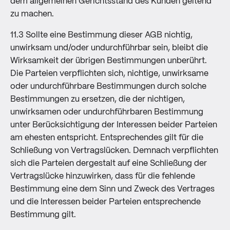
dem allgemeinen Gerichtsstand des Kunden geltend
zu machen.
11.3 Sollte eine Bestimmung dieser AGB nichtig,
unwirksam und/oder undurchführbar sein, bleibt die
Wirksamkeit der übrigen Bestimmungen unberührt.
Die Parteien verpflichten sich, nichtige, unwirksame
oder undurchführbare Bestimmungen durch solche
Bestimmungen zu ersetzen, die der nichtigen,
unwirksamen oder undurchführbaren Bestimmung
unter Berücksichtigung der Interessen beider Parteien
am ehesten entspricht. Entsprechendes gilt für die
Schließung von Vertragslücken. Demnach verpflichten
sich die Parteien dergestalt auf eine Schließung der
Vertragslücke hinzuwirken, dass für die fehlende
Bestimmung eine dem Sinn und Zweck des Vertrages
und die Interessen beider Parteien entsprechende
Bestimmung gilt.