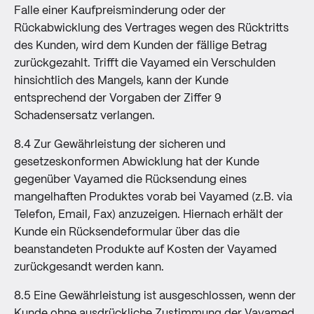
Falle einer Kaufpreisminderung oder der
Rückabwicklung des Vertrages wegen des Rücktritts
des Kunden, wird dem Kunden der fällige Betrag
zurückgezahlt. Trifft die Vayamed ein Verschulden
hinsichtlich des Mangels, kann der Kunde
entsprechend der Vorgaben der Ziffer 9
Schadensersatz verlangen.
8.4 Zur Gewährleistung der sicheren und
gesetzeskonformen Abwicklung hat der Kunde
gegenüber Vayamed die Rücksendung eines
mangelhaften Produktes vorab bei Vayamed (z.B. via
Telefon, Email, Fax) anzuzeigen. Hiernach erhält der
Kunde ein Rücksendeformular über das die
beanstandeten Produkte auf Kosten der Vayamed
zurückgesandt werden kann.
8.5 Eine Gewährleistung ist ausgeschlossen, wenn der
Kunde ohne ausdrückliche Zustimmung der Vayamed