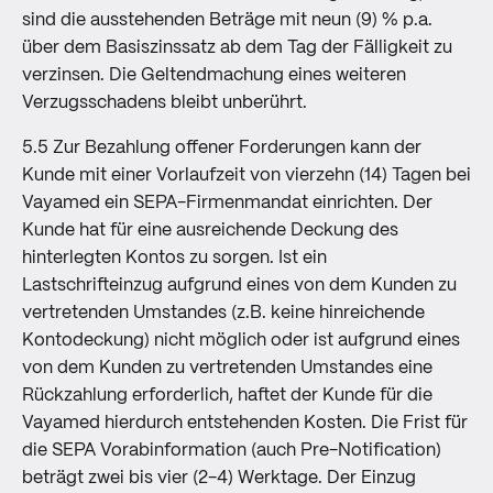
sind die ausstehenden Beträge mit neun (9) % p.a.
über dem Basiszinssatz ab dem Tag der Fälligkeit zu
verzinsen. Die Geltendmachung eines weiteren
Verzugsschadens bleibt unberührt.
5.5 Zur Bezahlung offener Forderungen kann der
Kunde mit einer Vorlaufzeit von vierzehn (14) Tagen bei
Vayamed ein SEPA-Firmenmandat einrichten. Der
Kunde hat für eine ausreichende Deckung des
hinterlegten Kontos zu sorgen. Ist ein
Lastschrifteinzug aufgrund eines von dem Kunden zu
vertretenden Umstandes (z.B. keine hinreichende
Kontodeckung) nicht möglich oder ist aufgrund eines
von dem Kunden zu vertretenden Umstandes eine
Rückzahlung erforderlich, haftet der Kunde für die
Vayamed hierdurch entstehenden Kosten. Die Frist für
die SEPA Vorabinformation (auch Pre-Notification)
beträgt zwei bis vier (2-4) Werktage. Der Einzug