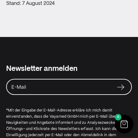
Stand: 7 August 2024
Newsletter anmelden
*Mit der Eingabe der E-Mail-Adresse erkläre ich mich damit
einverstanden, dass die Vayamed GmbH mich per E-Mail über
0
Neuigkeiten und Angebote informiert und zu Analysezwecken die
Öffnungs- und Klickrate des Newsletters erfasst. Ich kann diese
Einwilligung jederzeit per E-Mail oder den Abmeldelink in dem