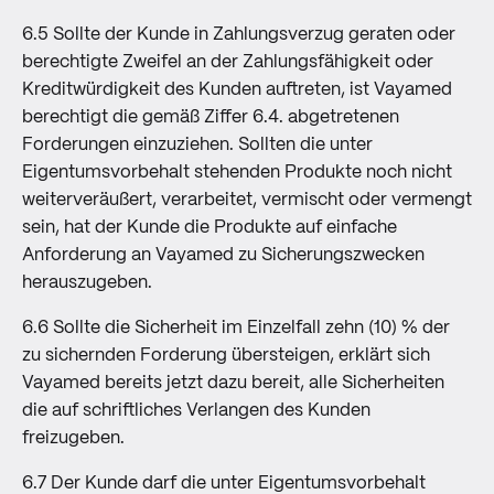
6.5 Sollte der Kunde in Zahlungsverzug geraten oder
berechtigte Zweifel an der Zahlungsfähigkeit oder
Kreditwürdigkeit des Kunden auftreten, ist Vayamed
berechtigt die gemäß Ziffer 6.4. abgetretenen
Forderungen einzuziehen. Sollten die unter
Eigentumsvorbehalt stehenden Produkte noch nicht
weiterveräußert, verarbeitet, vermischt oder vermengt
sein, hat der Kunde die Produkte auf einfache
Anforderung an Vayamed zu Sicherungszwecken
herauszugeben.
6.6 Sollte die Sicherheit im Einzelfall zehn (10) % der
zu sichernden Forderung übersteigen, erklärt sich
Vayamed bereits jetzt dazu bereit, alle Sicherheiten
die auf schriftliches Verlangen des Kunden
freizugeben.
6.7 Der Kunde darf die unter Eigentumsvorbehalt