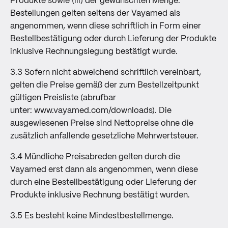
Produkte sowie (iii) der gewünschten Menge.
Bestellungen gelten seitens der Vayamed als
angenommen, wenn diese schriftlich in Form einer
Bestellbestätigung oder durch Lieferung der Produkte
inklusive Rechnungslegung bestätigt wurde.
3.3 Sofern nicht abweichend schriftlich vereinbart,
gelten die Preise gemäß der zum Bestellzeitpunkt
gültigen Preisliste (abrufbar
unter:
www.vayamed.com/downloads
). Die
ausgewiesenen Preise sind Nettopreise ohne die
zusätzlich anfallende gesetzliche Mehrwertsteuer.
3.4 Mündliche Preisabreden gelten durch die
Vayamed erst dann als angenommen, wenn diese
durch eine Bestellbestätigung oder Lieferung der
Produkte inklusive Rechnung bestätigt wurden.
3.5 Es besteht keine Mindestbestellmenge.