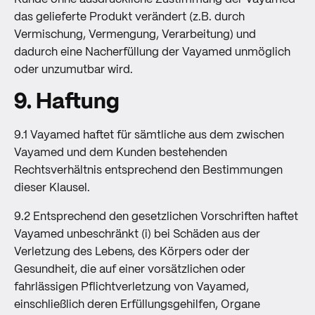
das gelieferte Produkt verändert (z.B. durch
Vermischung, Vermengung, Verarbeitung) und
dadurch eine Nacherfüllung der Vayamed unmöglich
oder unzumutbar wird.
9. Haftung
9.1 Vayamed haftet für sämtliche aus dem zwischen
Vayamed und dem Kunden bestehenden
Rechtsverhältnis entsprechend den Bestimmungen
dieser Klausel.
9.2 Entsprechend den gesetzlichen Vorschriften haftet
Vayamed unbeschränkt (i) bei Schäden aus der
Verletzung des Lebens, des Körpers oder der
Gesundheit, die auf einer vorsätzlichen oder
fahrlässigen Pflichtverletzung von Vayamed,
einschließlich deren Erfüllungsgehilfen, Organe