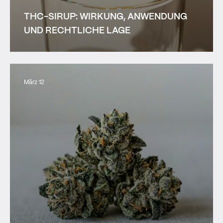
THC-SIRUP: WIRKUNG, ANWENDUNG
UND RECHTLICHE LAGE
März 12