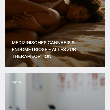
MEDIZINISCHES CANNABIS &
ENDOMETRIOSE – ALLES ZUR
THERAPIEOPTION
April 17