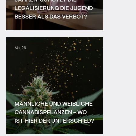
LEGALISIERUNG DIE JUGEND
BESSER ALS DAS VERBOT?
Mai 26
MÄNNLICHE UND WEIBLICHE
CANNABISPFLANZEN – WO
IST HIER DER UNTERSCHIED?