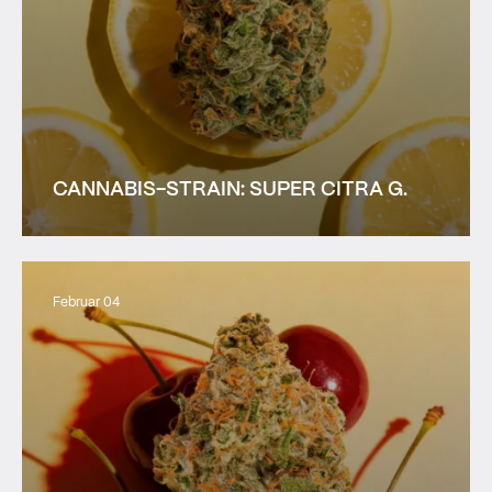
CANNABIS-STRAIN: SUPER CITRA G.
Februar 04