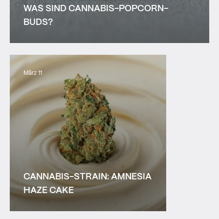
WAS SIND CANNABIS-POPCORN-
BUDS?
März 11
CANNABIS-STRAIN: AMNESIA
HAZE CAKE