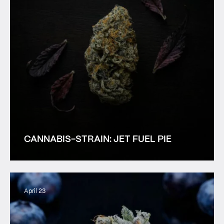
CANNABIS-STRAIN: JET FUEL PIE
April 23