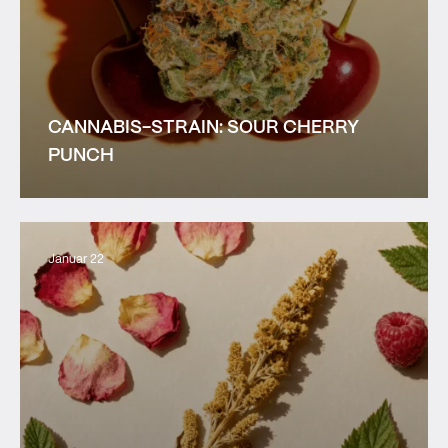
CANNABIS-STRAIN: SOUR CHERRY
PUNCH
Januar 22