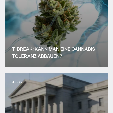
T-BREAK: KANN MAN EINE CANNABIS-
TOLERANZ ABBAUEN?
Juni 22