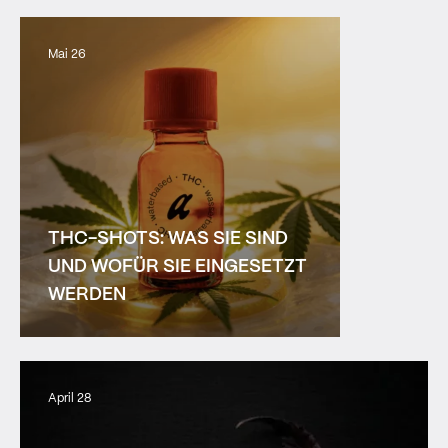
Mai 26
THC-SHOTS: WAS SIE SIND
UND WOFÜR SIE EINGESETZT
WERDEN
April 28