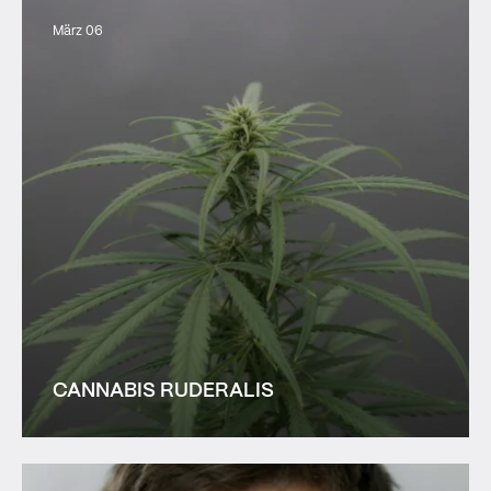
März 06
CANNABIS RUDERALIS