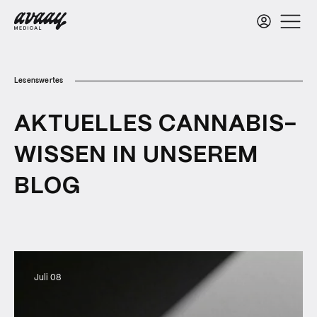
Lesenswertes
AKTUELLES CANNABIS-
WISSEN IN UNSEREM
BLOG
Juli 08