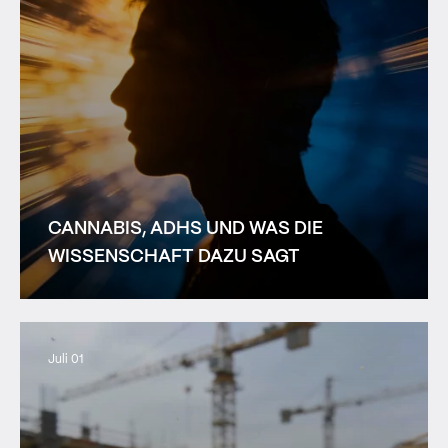
CANNABIS, ADHS UND WAS DIE
WISSENSCHAFT DAZU SAGT
Juli 01