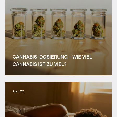
CANNABIS-DOSIERUNG – WIE VIEL
CANNABIS IST ZU VIEL?
April 20