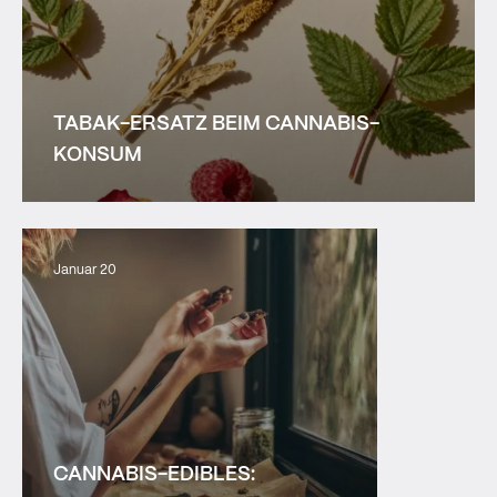
TABAK-ERSATZ BEIM CANNABIS-
KONSUM
Januar 20
CANNABIS-EDIBLES: