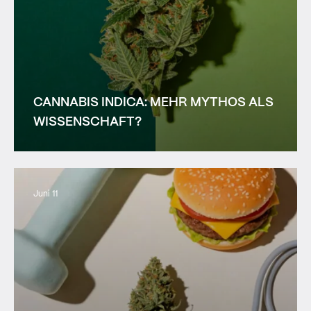
CANNABIS INDICA: MEHR MYTHOS ALS
WISSENSCHAFT?
Juni 11