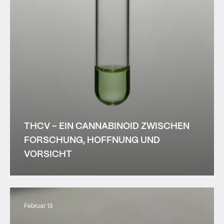
THCV – EIN CANNABINOID ZWISCHEN
FORSCHUNG, HOFFNUNG UND
VORSICHT
Februar 13