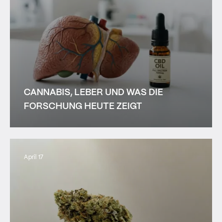
CANNABIS, LEBER UND WAS DIE
FORSCHUNG HEUTE ZEIGT
April 17