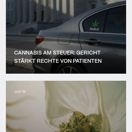
CANNABIS AM STEUER: GERICHT
STÄRKT RECHTE VON PATIENTEN
Juni 19