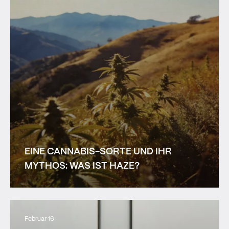
EINE CANNABIS-SORTE UND IHR
MYTHOS: WAS IST HAZE?
Februar 16