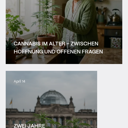
CANNABIS IM ALTER – ZWISCHEN
HOFFNUNG UND OFFENEN FRAGEN
April 14
ZWEI JAHRE