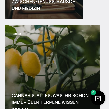
ZWISCHEN GENUSS, RAUSCH
UND MEDIZIN
Januar 20
0
CANNABIS: ALLES, WAS IHR SCHON
IMMER ÜBER TERPENE WISSEN