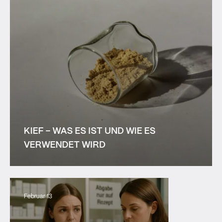
KIEF – WAS ES IST UND WIE ES
VERWENDET WIRD
Februar 13