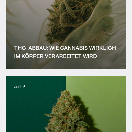
THC-ABBAU: WIE CANNABIS WIRKLICH
IM KÖRPER VERARBEITET WIRD
Juni 16