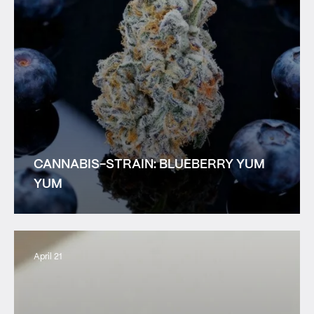
CANNABIS-STRAIN: BLUEBERRY YUM
YUM
April 21