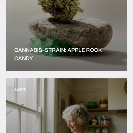
CANNABIS-STRAIN: APPLE ROCK
CANDY
April 16