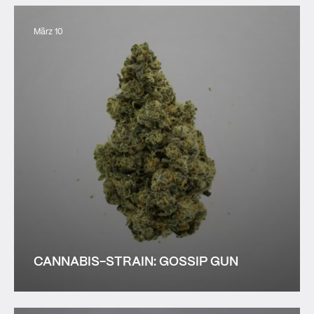
März 10
CANNABIS-STRAIN: GOSSIP GUN