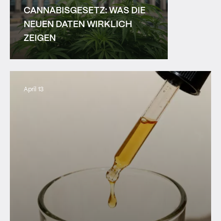
CANNABISGESETZ: WAS DIE
NEUEN DATEN WIRKLICH
ZEIGEN
April 13