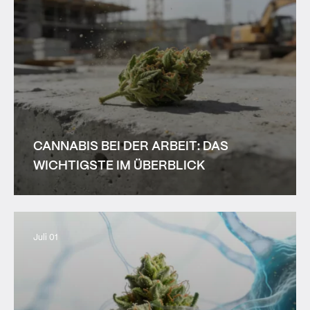
CANNABIS BEI DER ARBEIT: DAS
WICHTIGSTE IM ÜBERBLICK
Juli 01