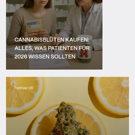
CANNABISBLÜTEN KAUFEN:
ALLES, WAS PATIENTEN FÜR
2026 WISSEN SOLLTEN
Februar 06