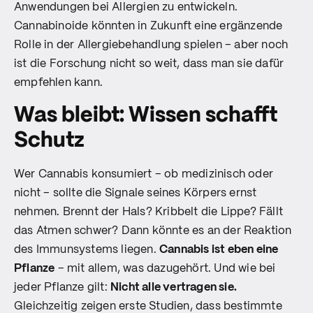
Anwendungen bei Allergien zu entwickeln.
Cannabinoide könnten in Zukunft eine ergänzende
Rolle in der Allergiebehandlung spielen – aber noch
ist die Forschung nicht so weit, dass man sie dafür
empfehlen kann.
Was bleibt: Wissen schafft
Schutz
Wer Cannabis konsumiert – ob medizinisch oder
nicht – sollte die Signale seines Körpers ernst
nehmen. Brennt der Hals? Kribbelt die Lippe? Fällt
das Atmen schwer? Dann könnte es an der Reaktion
des Immunsystems liegen.
Cannabis ist eben eine
Pflanze
– mit allem, was dazugehört. Und wie bei
jeder Pflanze gilt:
Nicht alle vertragen sie.
Gleichzeitig zeigen erste Studien, dass bestimmte