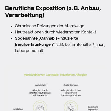
Berufliche Exposition (z. B. Anbau,
Verarbeitung)
Chronische Reizungen der Atemwege
Hautreaktionen durch wiederholten Kontakt
Sogenannte „Cannabis-induzierte
Berufserkrankungen“
(z. B. bei Erntehelfer*innen,
Laborpersonal)