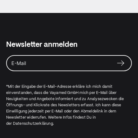
Newsletter anmelden
*Mit der Eingabe der E-Mail-Adresse erkläre ich mich damit
einverstanden, dass die Vayamed GmbH mich per E-Mail über
Neuigkeiten und Angebote informiert und zu Analysezwecken die
Öffnungs- und Klickrate des Newsletters erfasst. Ich kann diese
Einwilligung jederzeit per E-Mail oder den Abmeldelink in dem
Newsletter widerrufen. Weitere Infos findest Du in
der
Datenschutzerklärung
.