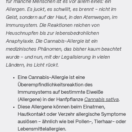
für manche Menschen ist es vor allem eines: ein
Allergen. Es juckt, es schwillt, es brennt – nicht im
Geist, sondern auf der Haut, in den Atemwegen, im
Immunsystem. Die Reaktionen reichen von
Heuschnupfen bis zur lebensbedrohlichen
Anaphylaxie. Die Cannabis-Allergie ist ein
medizinisches Phänomen, das bisher kaum beachtet
wurde – und nun, mit der Legalisierung in vielen
Ländern, ins Licht rückt.
Eine Cannabis-Allergie ist eine
Überempfindlichkeitsreaktion des
Immunsystems auf bestimmte Eiweiße
(Allergene) in der Hanfpflanze
Cannabis sativa
.
Diese Allergene können beim Einatmen,
Hautkontakt oder Verzehr allergische Symptome
auslösen – ähnlich wie bei Pollen-, Tierhaar- oder
Lebensmittelallergien.