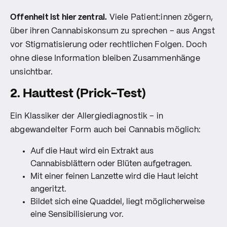
Offenheit ist hier zentral.
Viele Patient:innen zögern,
über ihren Cannabiskonsum zu sprechen – aus Angst
vor Stigmatisierung oder rechtlichen Folgen. Doch
ohne diese Information bleiben Zusammenhänge
unsichtbar.
2. Hauttest (Prick-Test)
Ein Klassiker der Allergiediagnostik – in
abgewandelter Form auch bei Cannabis möglich:
Auf die Haut wird ein Extrakt aus
Cannabisblättern oder Blüten aufgetragen.
Mit einer feinen Lanzette wird die Haut leicht
angeritzt.
Bildet sich eine Quaddel, liegt möglicherweise
eine Sensibilisierung vor.