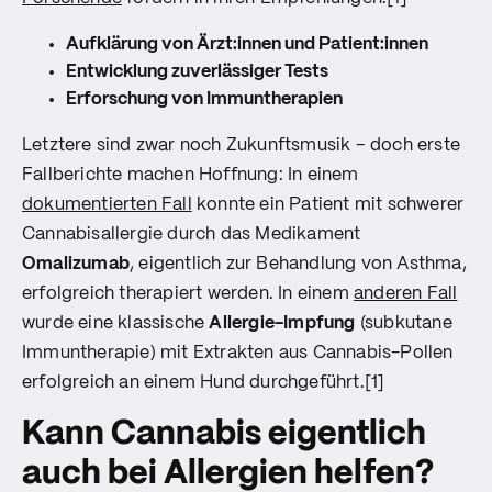
Aufklärung von Ärzt:innen und Patient:innen
Entwicklung zuverlässiger Tests
Erforschung von Immuntherapien
Letztere sind zwar noch Zukunftsmusik – doch erste
Fallberichte machen Hoffnung: In einem
dokumentierten Fall
konnte ein Patient mit schwerer
Cannabisallergie durch das Medikament
Omalizumab
, eigentlich zur Behandlung von Asthma,
erfolgreich therapiert werden. In einem
anderen Fall
wurde eine klassische
Allergie-Impfung
(subkutane
Immuntherapie) mit Extrakten aus Cannabis-Pollen
erfolgreich an einem Hund durchgeführt.[1]
Kann Cannabis eigentlich
auch bei Allergien helfen?