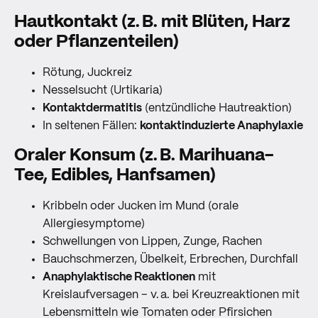
Hautkontakt (z. B. mit Blüten, Harz
oder Pflanzenteilen)
Rötung, Juckreiz
Nesselsucht (Urtikaria)
Kontaktdermatitis
(entzündliche Hautreaktion)
In seltenen Fällen:
kontaktinduzierte Anaphylaxie
Oraler Konsum (z. B. Marihuana-
Tee, Edibles, Hanfsamen)
Kribbeln oder Jucken im Mund (orale
Allergiesymptome)
Schwellungen von Lippen, Zunge, Rachen
Bauchschmerzen, Übelkeit, Erbrechen, Durchfall
Anaphylaktische Reaktionen
mit
Kreislaufversagen – v. a. bei Kreuzreaktionen mit
Lebensmitteln wie Tomaten oder Pfirsichen