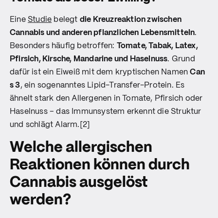
Eine
Studie
belegt
die Kreuzreaktion zwischen
Cannabis und anderen pflanzlichen Lebensmitteln
.
Besonders häufig betroffen:
Tomate, Tabak, Latex,
Pfirsich, Kirsche, Mandarine und Haselnuss
. Grund
dafür ist ein Eiweiß mit dem kryptischen Namen
Can
s 3
, ein sogenanntes Lipid-Transfer-Protein. Es
ähnelt stark den Allergenen in Tomate, Pfirsich oder
Haselnuss – das Immunsystem erkennt die Struktur
und schlägt Alarm.[2]
Welche allergischen
Reaktionen können durch
Cannabis ausgelöst
werden?