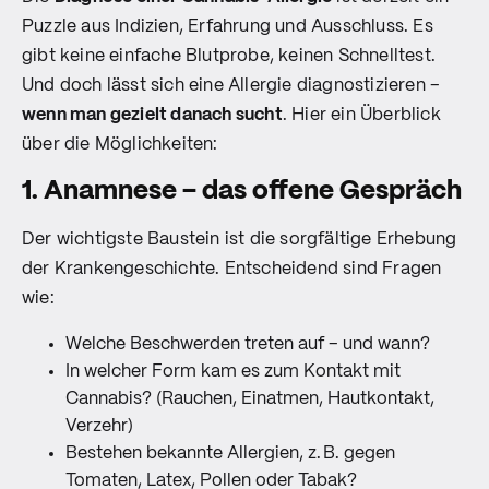
Puzzle aus Indizien, Erfahrung und Ausschluss. Es
gibt keine einfache Blutprobe, keinen Schnelltest.
Und doch lässt sich eine Allergie diagnostizieren –
wenn man gezielt danach sucht
. Hier ein Überblick
über die Möglichkeiten:
1. Anamnese – das offene Gespräch
Der wichtigste Baustein ist die sorgfältige Erhebung
der Krankengeschichte. Entscheidend sind Fragen
wie:
Welche Beschwerden treten auf – und wann?
In welcher Form kam es zum Kontakt mit
Cannabis? (Rauchen, Einatmen, Hautkontakt,
Verzehr)
Bestehen bekannte Allergien, z. B. gegen
Tomaten, Latex, Pollen oder Tabak?