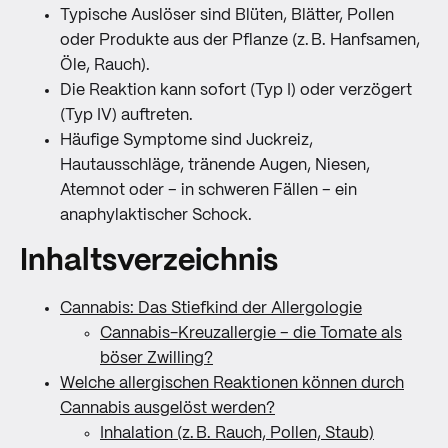
Typische Auslöser sind Blüten, Blätter, Pollen
oder Produkte aus der Pflanze (z. B. Hanfsamen,
Öle, Rauch).
Die Reaktion kann sofort (Typ I) oder verzögert
(Typ IV) auftreten.
Häufige Symptome sind Juckreiz,
Hautausschläge, tränende Augen, Niesen,
Atemnot oder – in schweren Fällen – ein
anaphylaktischer Schock.
Inhaltsverzeichnis
Cannabis: Das Stiefkind der Allergologie
Cannabis-Kreuzallergie – die Tomate als
böser Zwilling?
Welche allergischen Reaktionen können durch
Cannabis ausgelöst werden?
Inhalation (z. B. Rauch, Pollen, Staub)