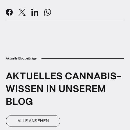
Aktuelle Blogbeiträge
AKTUELLES CANNABIS-
WISSEN IN UNSEREM
BLOG
ALLE ANSEHEN