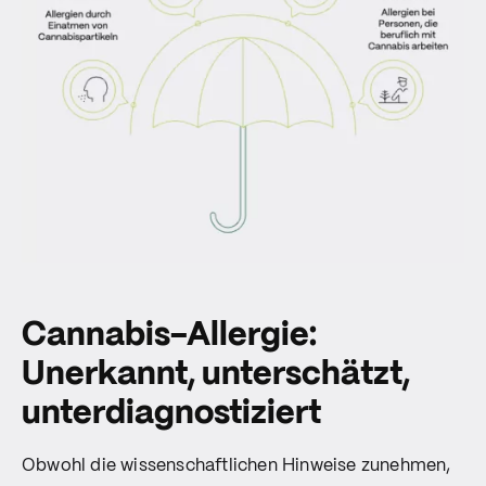
Cannabis-Allergie:
Unerkannt, unterschätzt,
unterdiagnostiziert
Obwohl die wissenschaftlichen Hinweise zunehmen,