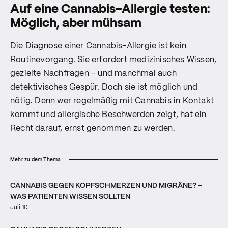
Auf eine Cannabis-Allergie testen:
Möglich, aber mühsam
Die Diagnose einer Cannabis-Allergie ist kein
Routinevorgang. Sie erfordert medizinisches Wissen,
gezielte Nachfragen – und manchmal auch
detektivisches Gespür. Doch sie ist möglich und
nötig. Denn wer regelmäßig mit Cannabis in Kontakt
kommt und allergische Beschwerden zeigt, hat ein
Recht darauf, ernst genommen zu werden.
Mehr zu dem Thema
CANNABIS GEGEN KOPFSCHMERZEN UND MIGRÄNE? –
WAS PATIENTEN WISSEN SOLLTEN
Juli 10