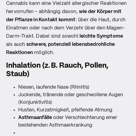
Cannabis kann eine Vielzahl allergischer Reaktionen
hervorrufen – abhängig davon,
wie der Körper mit
der Pflanze in Kontakt kommt
: über die Haut, durch
Einatmen oder nach dem Verzehr über den Magen-
Darm-Trakt. Dabei sind sowohl
leichte Symptome
als auch
schwere, potenziell lebensbedrohliche
Reaktionen
möglich.
Inhalation (z. B. Rauch, Pollen,
Staub)
Niesen, laufende Nase (Rhinitis)
Juckende, tränende oder geschwollene Augen
(Konjunktivitis)
Husten, Kurzatmigkeit, pfeifende Atmung
Asthmaanfälle
oder Verschlechterung einer
bestehenden Asthmaerkrankung