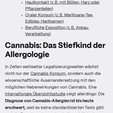
Hautkontakt (z. B. mit Blüten, Harz oder
Pflanzenteilen)
Oraler Konsum (z. B. Marihuana-Tee,
Edibles, Hanfsamen)
Berufliche Exposition (z. B. Anbau,
Verarbeitung)
Cannabis: Das Stiefkind der
Allergologie
In Zeiten weltweiter Legalisierungswellen wächst
nicht nur der
Cannabis Konsum
, sondern auch die
wissenschaftliche Auseinandersetzung mit den
möglichen Nebenwirkungen von Cannabis. Eine
internationale Übersichtsstudie
zeigt allerdings: Die
Diagnose von Cannabis-Allergien ist bis heute
erschwert,
weil es keine standardisierten Tests gibt