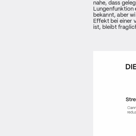
nahe, dass geleg
Lungenfunktion e
bekannt, aber wi
Effekt bei einer
ist, bleibt fraglic