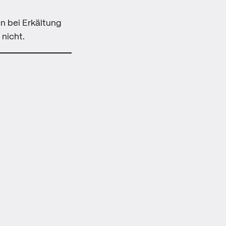
n bei Erkältung
 nicht.