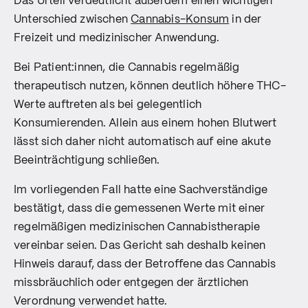
Das Urteil verdeutlicht außerdem einen wichtigen
Unterschied zwischen
Cannabis-Konsum
in der
Freizeit und medizinischer Anwendung.
Bei Patient:innen, die Cannabis regelmäßig
therapeutisch nutzen, können deutlich höhere THC-
Werte auftreten als bei gelegentlich
Konsumierenden. Allein aus einem hohen Blutwert
lässt sich daher nicht automatisch auf eine akute
Beeinträchtigung schließen.
Im vorliegenden Fall hatte eine Sachverständige
bestätigt, dass die gemessenen Werte mit einer
regelmäßigen medizinischen Cannabistherapie
vereinbar seien. Das Gericht sah deshalb keinen
Hinweis darauf, dass der Betroffene das Cannabis
missbräuchlich oder entgegen der ärztlichen
Verordnung verwendet hatte.