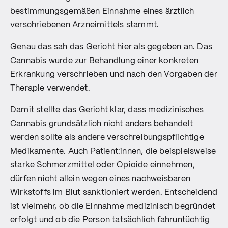
bestimmungsgemäßen Einnahme eines ärztlich
verschriebenen Arzneimittels stammt.
Genau das sah das Gericht hier als gegeben an. Das
Cannabis wurde zur Behandlung einer konkreten
Erkrankung verschrieben und nach den Vorgaben der
Therapie verwendet.
Damit stellte das Gericht klar, dass medizinisches
Cannabis grundsätzlich nicht anders behandelt
werden sollte als andere verschreibungspflichtige
Medikamente. Auch Patient:innen, die beispielsweise
starke Schmerzmittel oder Opioide einnehmen,
dürfen nicht allein wegen eines nachweisbaren
Wirkstoffs im Blut sanktioniert werden. Entscheidend
ist vielmehr, ob die Einnahme medizinisch begründet
erfolgt und ob die Person tatsächlich fahruntüchtig