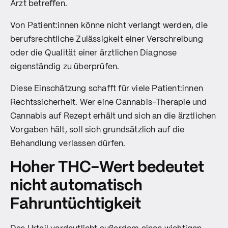
Arzt betreffen.
Von Patient:innen könne nicht verlangt werden, die
berufsrechtliche Zulässigkeit einer Verschreibung
oder die Qualität einer ärztlichen Diagnose
eigenständig zu überprüfen.
Diese Einschätzung schafft für viele Patient:innen
Rechtssicherheit. Wer eine Cannabis-Therapie und
Cannabis auf Rezept erhält und sich an die ärztlichen
Vorgaben hält, soll sich grundsätzlich auf die
Behandlung verlassen dürfen.
Hoher THC-Wert bedeutet
nicht automatisch
Fahruntüchtigkeit