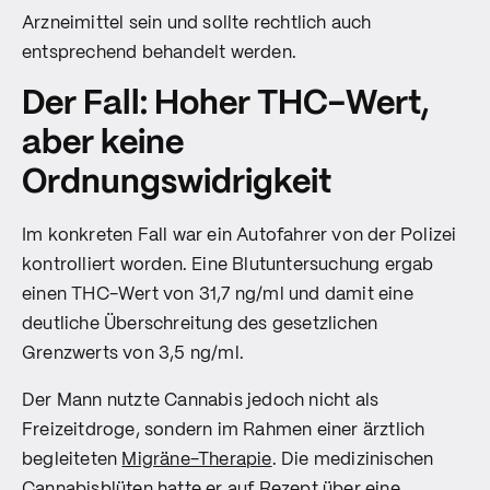
Arzneimittel sein und sollte rechtlich auch
entsprechend behandelt werden.
Der Fall: Hoher THC-Wert,
aber keine
Ordnungswidrigkeit
Im konkreten Fall war ein Autofahrer von der Polizei
kontrolliert worden. Eine Blutuntersuchung ergab
einen THC-Wert von 31,7 ng/ml und damit eine
deutliche Überschreitung des gesetzlichen
Grenzwerts von 3,5 ng/ml.
Der Mann nutzte Cannabis jedoch nicht als
Freizeitdroge, sondern im Rahmen einer ärztlich
begleiteten
Migräne-Therapie
. Die medizinischen
Cannabisblüten hatte er auf Rezept über eine