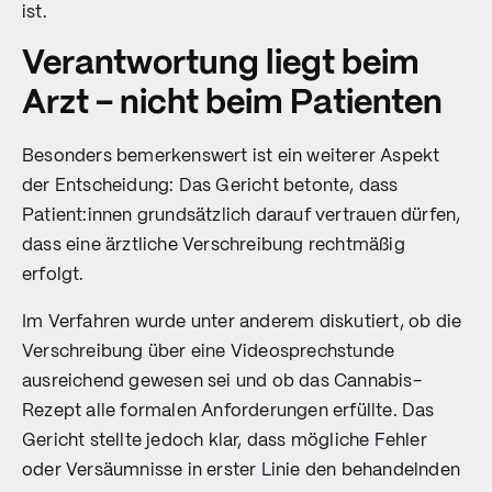
ist.
Verantwortung liegt beim
Arzt – nicht beim Patienten
Besonders bemerkenswert ist ein weiterer Aspekt
der Entscheidung: Das Gericht betonte, dass
Patient:innen grundsätzlich darauf vertrauen dürfen,
dass eine ärztliche Verschreibung rechtmäßig
erfolgt.
Im Verfahren wurde unter anderem diskutiert, ob die
Verschreibung über eine Videosprechstunde
ausreichend gewesen sei und ob das Cannabis-
Rezept alle formalen Anforderungen erfüllte. Das
Gericht stellte jedoch klar, dass mögliche Fehler
oder Versäumnisse in erster Linie den behandelnden