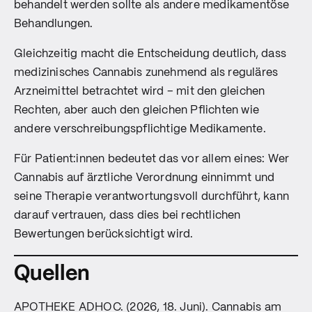
behandelt werden sollte als andere medikamentöse
Behandlungen.
Gleichzeitig macht die Entscheidung deutlich, dass
medizinisches Cannabis zunehmend als reguläres
Arzneimittel betrachtet wird – mit den gleichen
Rechten, aber auch den gleichen Pflichten wie
andere verschreibungspflichtige Medikamente.
Für Patient:innen bedeutet das vor allem eines: Wer
Cannabis auf ärztliche Verordnung einnimmt und
seine Therapie verantwortungsvoll durchführt, kann
darauf vertrauen, dass dies bei rechtlichen
Bewertungen berücksichtigt wird.
Quellen
APOTHEKE ADHOC. (2026, 18. Juni). Cannabis am