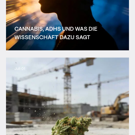
CANNABIS, ADHS UND WAS DIE
WISSENSCHAFT DAZU SAGT
Juli 01