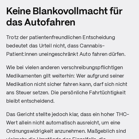
Keine Blankovollmacht für
das Autofahren
Trotz der patientenfreundlichen Entscheidung
bedeutet das Urteil nicht, dass Cannabis-
Patient:innen uneingeschränkt Auto fahren dürfen.
Wie bei vielen anderen verschreibungspflichtigen
Medikamenten gilt weiterhin: Wer aufgrund seiner
Medikation nicht sicher fahren kann, darf sich nicht
ans Steuer setzen. Die persönliche Fahrtüchtigkeit
bleibt entscheidend.
Das Gericht stellte jedoch klar, dass ein hoher THC-
Wert allein nicht automatisch ausreicht, um eine
Ordnungswidrigkeit anzunehmen. Maßgeblich sind