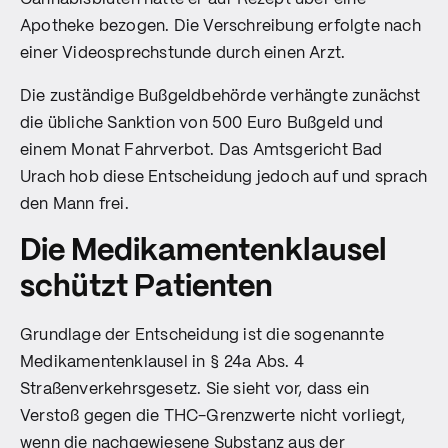
Apotheke bezogen. Die Verschreibung erfolgte nach
einer Videosprechstunde durch einen Arzt.
Die zuständige Bußgeldbehörde verhängte zunächst
die übliche Sanktion von 500 Euro Bußgeld und
einem Monat Fahrverbot. Das Amtsgericht Bad
Urach hob diese Entscheidung jedoch auf und sprach
den Mann frei.
Die Medikamentenklausel
schützt Patienten
Grundlage der Entscheidung ist die sogenannte
Medikamentenklausel in § 24a Abs. 4
Straßenverkehrsgesetz. Sie sieht vor, dass ein
Verstoß gegen die THC-Grenzwerte nicht vorliegt,
wenn die nachgewiesene Substanz aus der