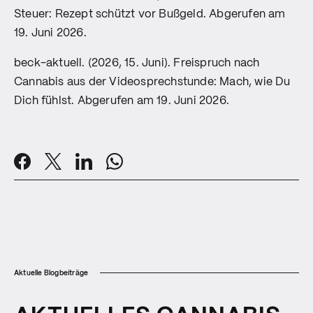
Steuer: Rezept schützt vor Bußgeld. Abgerufen am
19. Juni 2026.
beck-aktuell. (2026, 15. Juni). Freispruch nach
Cannabis aus der Videosprechstunde: Mach, wie Du
Dich fühlst. Abgerufen am 19. Juni 2026.
Aktuelle Blogbeiträge