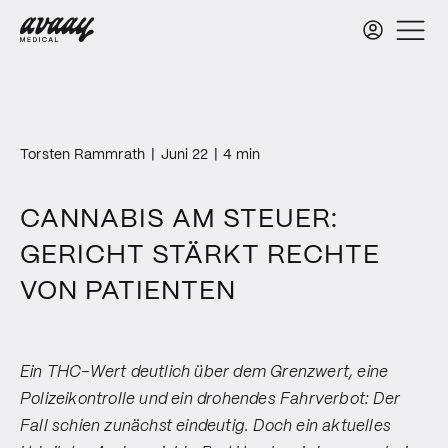
Torsten Rammrath
|
Juni 22
|
4 min
CANNABIS AM STEUER:
GERICHT STÄRKT RECHTE
VON PATIENTEN
Ein THC-Wert deutlich über dem Grenzwert, eine
Polizeikontrolle und ein drohendes Fahrverbot: Der
Fall schien zunächst eindeutig. Doch ein aktuelles