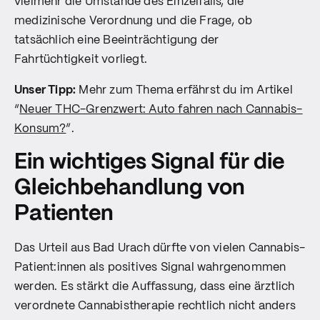
vielmehr die Umstände des Einzelfalls, die
medizinische Verordnung und die Frage, ob
tatsächlich eine Beeinträchtigung der
Fahrtüchtigkeit vorliegt.
Unser Tipp:
Mehr zum Thema erfährst du im Artikel
“
Neuer THC-Grenzwert: Auto fahren nach Cannabis-
Konsum?
”.
Ein wichtiges Signal für die
Gleichbehandlung von
Patienten
Das Urteil aus Bad Urach dürfte von vielen Cannabis-
Patient:innen als positives Signal wahrgenommen
werden. Es stärkt die Auffassung, dass eine ärztlich
verordnete Cannabistherapie rechtlich nicht anders