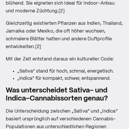
blühend. Sie eigneten sich ideal für Indoor-Anbau
und moderne Züchtung.[2]
Gleichzeitig existierten Pflanzen aus Indien, Thailand,
Jamaika oder Mexiko, die oft höher wuchsen,
schmalere Blätter hatten und andere Duftprofile
entwickelten.[2]
Mit der Zeit entstand daraus ein kultureller Code:
„Sativa“ stand für hoch, schmal, energetisch.
„Indica“ für kompakt, schwer, entspannend.
Was unterscheidet Sativa- und
Indica-Cannabissorten genau?
Die Unterscheidung zwischen „Sativa“ und „Indica“
basiert ursprünglich auf verschiedenen Cannabis-
Populationen aus unterschiedlichen Regionen