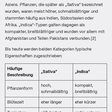
Asiens. Pflanzen, die später als „Sativa“ bezeichnet
wurden, waren meist höher, schmalblättriger und
stammten häufig aus Indien, Südostasien oder
Afrika. „Indica“-Typen galten dagegen als
kompakter, breitblättriger und wurden vor allem mit
Afghanistan und Teilen Pakistans verbunden.[2]
Bis heute werden beiden Kategorien typische
Eigenschaften zugeschrieben:
Häufige
„Sativa“
„Indica“
Beschreibung
hoch,
kompakt,
Pflanzenform
schmalblättrig
breitblättrig
Blütezeit
eher länger
eher kürzer