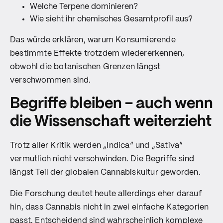
Welche Terpene dominieren?
Wie sieht ihr chemisches Gesamtprofil aus?
Das würde erklären, warum Konsumierende
bestimmte Effekte trotzdem wiedererkennen,
obwohl die botanischen Grenzen längst
verschwommen sind.
Begriffe bleiben – auch wenn
die Wissenschaft weiterzieht
Trotz aller Kritik werden „Indica“ und „Sativa“
vermutlich nicht verschwinden. Die Begriffe sind
längst Teil der globalen Cannabiskultur geworden.
Die Forschung deutet heute allerdings eher darauf
hin, dass Cannabis nicht in zwei einfache Kategorien
passt. Entscheidend sind wahrscheinlich komplexe