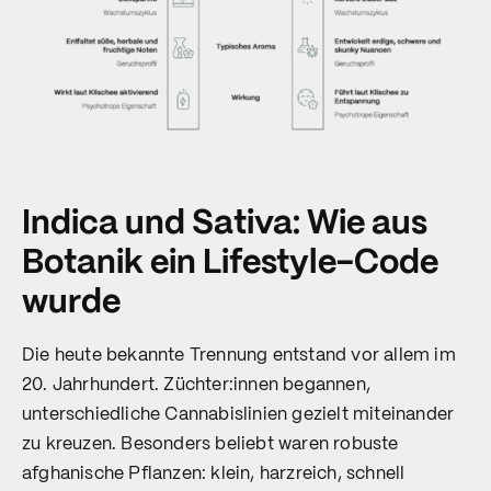
Indica und Sativa: Wie aus
Botanik ein Lifestyle-Code
wurde
Die heute bekannte Trennung entstand vor allem im
20. Jahrhundert. Züchter:innen begannen,
unterschiedliche Cannabislinien gezielt miteinander
zu kreuzen. Besonders beliebt waren robuste
afghanische Pflanzen: klein, harzreich, schnell