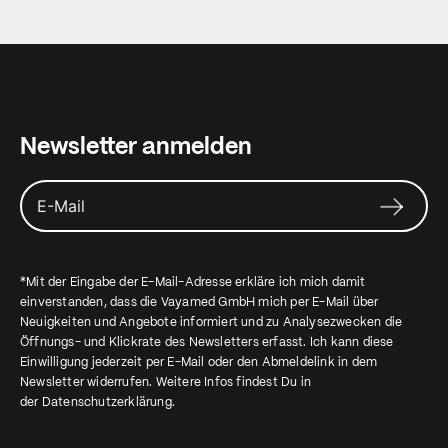
Newsletter anmelden
*Mit der Eingabe der E-Mail-Adresse erkläre ich mich damit
einverstanden, dass die Vayamed GmbH mich per E-Mail über
Neuigkeiten und Angebote informiert und zu Analysezwecken die
Öffnungs- und Klickrate des Newsletters erfasst. Ich kann diese
Einwilligung jederzeit per E-Mail oder den Abmeldelink in dem
Newsletter widerrufen. Weitere Infos findest Du in
der
Datenschutzerklärung
.