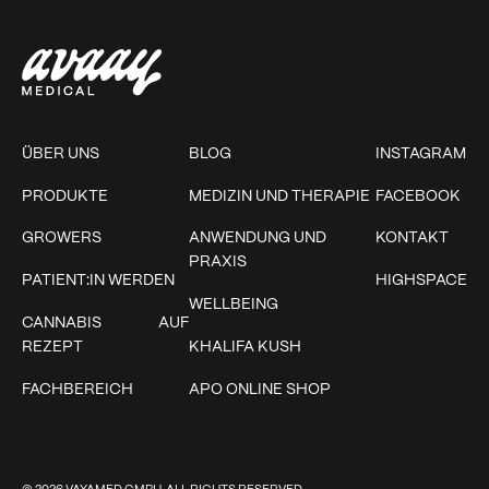
ÜBER UNS
BLOG
INSTAGRAM
PRODUKTE
MEDIZIN UND THERAPIE
FACEBOOK
GROWERS
ANWENDUNG UND
KONTAKT
PRAXIS
PATIENT:IN WERDEN
HIGHSPACE
WELLBEING
CANNABIS AUF
REZEPT
KHALIFA KUSH
FACHBEREICH
APO ONLINE SHOP