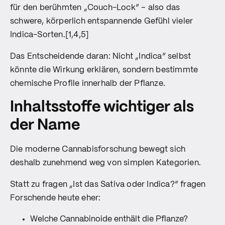
für den berühmten „Couch-Lock“ – also das
schwere, körperlich entspannende Gefühl vieler
Indica-Sorten.[1,4,5]
Das Entscheidende daran: Nicht „Indica“ selbst
könnte die Wirkung erklären, sondern bestimmte
chemische Profile innerhalb der Pflanze.
Inhaltsstoffe wichtiger als
der Name
Die moderne Cannabisforschung bewegt sich
deshalb zunehmend weg von simplen Kategorien.
Statt zu fragen „Ist das Sativa oder Indica?“ fragen
Forschende heute eher:
Welche Cannabinoide enthält die Pflanze?