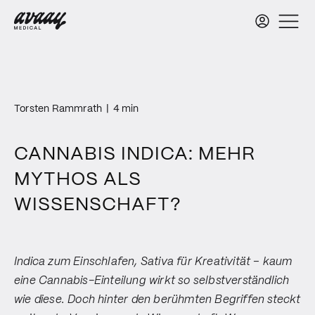
Torsten Rammrath
|
4 min
CANNABIS INDICA: MEHR
MYTHOS ALS
WISSENSCHAFT?
Indica zum Einschlafen, Sativa für Kreativität – kaum
eine Cannabis-Einteilung wirkt so selbstverständlich
wie diese. Doch hinter den berühmten Begriffen steckt