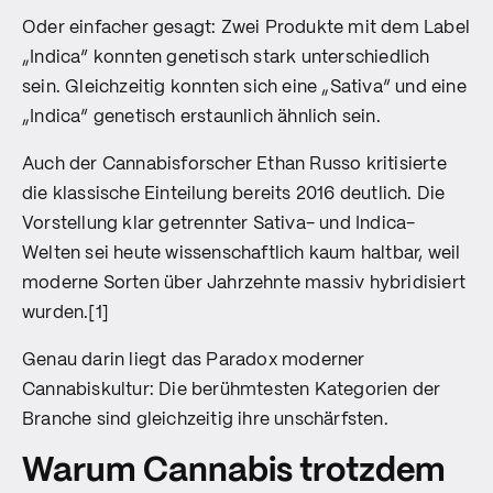
Oder einfacher gesagt: Zwei Produkte mit dem Label
„Indica“ konnten genetisch stark unterschiedlich
sein. Gleichzeitig konnten sich eine „Sativa“ und eine
„Indica“ genetisch erstaunlich ähnlich sein.
Auch der Cannabisforscher Ethan Russo kritisierte
die klassische Einteilung bereits 2016 deutlich. Die
Vorstellung klar getrennter Sativa- und Indica-
Welten sei heute wissenschaftlich kaum haltbar, weil
moderne Sorten über Jahrzehnte massiv hybridisiert
wurden.[1]
Genau darin liegt das Paradox moderner
Cannabiskultur: Die berühmtesten Kategorien der
Branche sind gleichzeitig ihre unschärfsten.
Warum Cannabis trotzdem