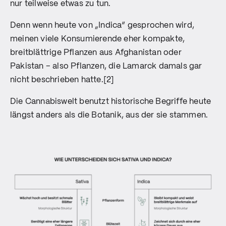
nur teilweise etwas zu tun.
Denn wenn heute von „Indica“ gesprochen wird,
meinen viele Konsumierende eher kompakte,
breitblättrige Pflanzen aus Afghanistan oder
Pakistan – also Pflanzen, die Lamarck damals gar
nicht beschrieben hatte.[2]
Die Cannabiswelt benutzt historische Begriffe heute
längst anders als die Botanik, aus der sie stammen.