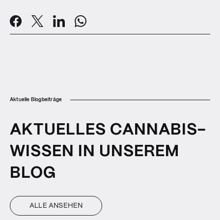
Aktuelle Blogbeiträge
AKTUELLES CANNABIS-
WISSEN IN UNSEREM
BLOG
ALLE ANSEHEN