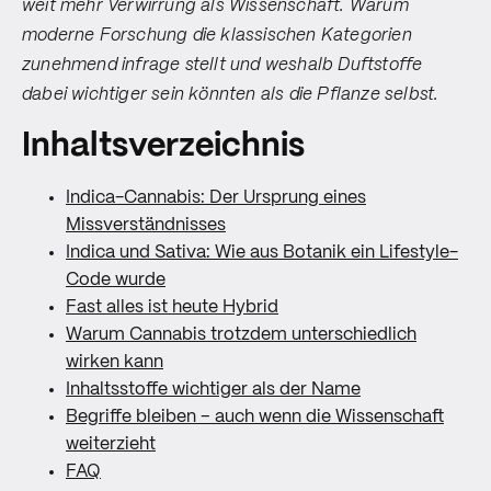
weit mehr Verwirrung als Wissenschaft. Warum
moderne Forschung die klassischen Kategorien
zunehmend infrage stellt und weshalb Duftstoffe
dabei wichtiger sein könnten als die Pflanze selbst.
Inhaltsverzeichnis
Indica-Cannabis: Der Ursprung eines
Missverständnisses
Indica und Sativa: Wie aus Botanik ein Lifestyle-
Code wurde
Fast alles ist heute Hybrid
Warum Cannabis trotzdem unterschiedlich
wirken kann
Inhaltsstoffe wichtiger als der Name
Begriffe bleiben – auch wenn die Wissenschaft
weiterzieht
FAQ