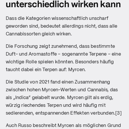
unterschiedlich wirken kann
Dass die Kategorien wissenschaftlich unscharf
geworden sind, bedeutet allerdings nicht, dass alle
Cannabissorten gleich wirken.
Die Forschung zeigt zunehmend, dass bestimmte
Duft- und Aromastoffe – sogenannte Terpene – eine
wichtige Rolle spielen könnten. Besonders häufig
taucht dabei ein Terpen auf: Myrcen.
Die Studie von 2021 fand einen Zusammenhang
zwischen hohen Myrcen-Werten und Cannabis, das
als „Indica“ gelabelt wurde. Myrcen gilt als erdig,
würzig riechendes Terpen und wird häufig mit
sedierenden, entspannenden Effekten verbunden.[3]
Auch Russo beschreibt Myrcen als möglichen Grund