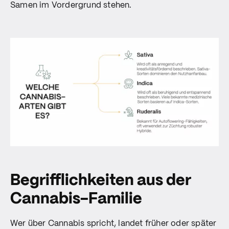
Samen im Vordergrund stehen.
Begrifflichkeiten aus der
Cannabis-Familie
Wer über Cannabis spricht, landet früher oder später