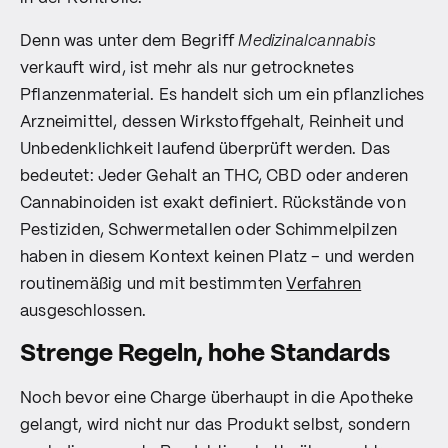
Denn was unter dem Begriff
Medizinalcannabis
verkauft wird, ist mehr als nur getrocknetes
Pflanzenmaterial. Es handelt sich um ein pflanzliches
Arzneimittel, dessen Wirkstoffgehalt, Reinheit und
Unbedenklichkeit laufend überprüft werden. Das
bedeutet: Jeder Gehalt an THC, CBD oder anderen
Cannabinoiden ist exakt definiert. Rückstände von
Pestiziden, Schwermetallen oder Schimmelpilzen
haben in diesem Kontext keinen Platz – und werden
routinemäßig und mit bestimmten
Verfahren
ausgeschlossen.
Strenge Regeln, hohe Standards
Noch bevor eine Charge überhaupt in die Apotheke
gelangt, wird nicht nur das Produkt selbst, sondern