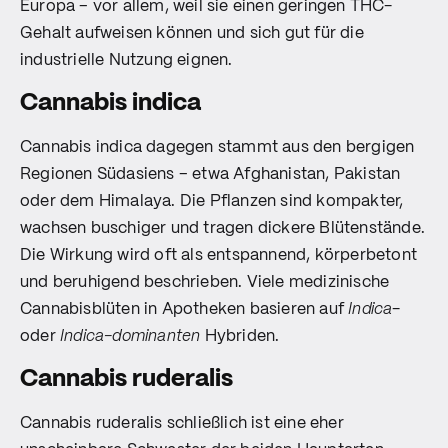
Europa – vor allem, weil sie einen geringen THC-
Gehalt aufweisen können und sich gut für die
industrielle Nutzung eignen.
Cannabis indica
Cannabis indica dagegen stammt aus den bergigen
Regionen Südasiens – etwa Afghanistan, Pakistan
oder dem Himalaya. Die Pflanzen sind kompakter,
wachsen buschiger und tragen dickere Blütenstände.
Die Wirkung wird oft als entspannend, körperbetont
und beruhigend beschrieben. Viele medizinische
Cannabisblüten in Apotheken basieren auf
Indica
-
oder
Indica-dominanten
Hybriden.
Cannabis ruderalis
Cannabis ruderalis schließlich ist eine eher