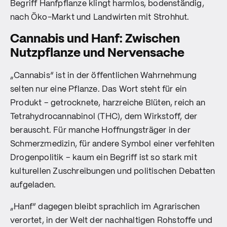
Begriff Hanfpflanze klingt harmlos, bodenständig,
nach Öko-Markt und Landwirten mit Strohhut.
Cannabis und Hanf: Zwischen
Nutzpflanze und Nervensache
„Cannabis“ ist in der öffentlichen Wahrnehmung
selten nur eine Pflanze. Das Wort steht für ein
Produkt – getrocknete, harzreiche Blüten, reich an
Tetrahydrocannabinol (THC), dem Wirkstoff, der
berauscht. Für manche Hoffnungsträger in der
Schmerzmedizin, für andere Symbol einer verfehlten
Drogenpolitik – kaum ein Begriff ist so stark mit
kulturellen Zuschreibungen und politischen Debatten
aufgeladen.
„Hanf“ dagegen bleibt sprachlich im Agrarischen
verortet, in der Welt der nachhaltigen Rohstoffe und