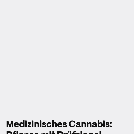
Medizinisches Cannabis: