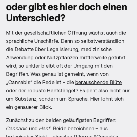
oder gibt es hier doch einen
Unterschied?
Mit der gesellschaftlichen Öffnung wächst auch die
sprachliche Unschärfe. Denn so selbstverständlich
die Debatte über Legalisierung, medizinische
Anwendung oder Nutzpflanzen mittlerweile geführt
wird, so unklar bleibt oft der Umgang mit den
Begriffen. Was genau ist gemeint, wenn von
„Cannabis“ die Rede ist – die
berauschende Blüte
oder der robuste Hanfstängel? Es geht also nicht nur
um Substanz, sondern um Sprache. Hier lohnt sich
ein genauerer Blick.
Zunächst zu den beiden geläufigsten Begriffen:
Cannabis
und
Hanf
. Beide bezeichnen – aus