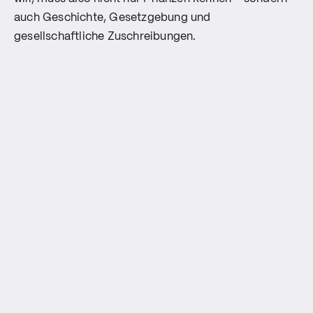
auch Geschichte, Gesetzgebung und
gesellschaftliche Zuschreibungen.