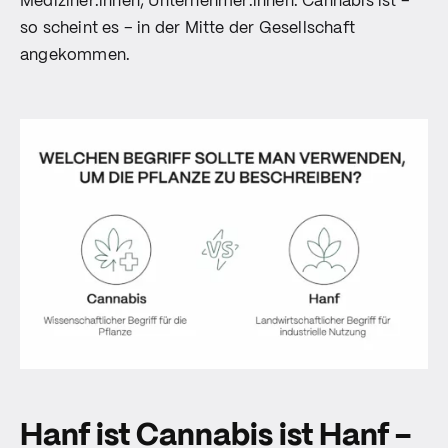
Mediziner:innen, Unternehmer:innen. Cannabis ist –
so scheint es – in der Mitte der Gesellschaft
angekommen.
Hanf ist Cannabis ist Hanf –