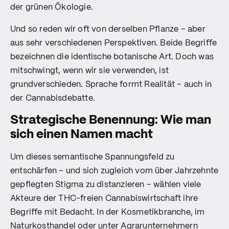
der grünen Ökologie.
Und so reden wir oft von derselben Pflanze – aber
aus sehr verschiedenen Perspektiven. Beide Begriffe
bezeichnen die identische botanische Art. Doch was
mitschwingt, wenn wir sie verwenden, ist
grundverschieden. Sprache formt Realität – auch in
der Cannabisdebatte.
Strategische Benennung: Wie man
sich einen Namen macht
Um dieses semantische Spannungsfeld zu
entschärfen – und sich zugleich vom über Jahrzehnte
gepflegten Stigma zu distanzieren – wählen viele
Akteure der THC-freien Cannabiswirtschaft ihre
Begriffe mit Bedacht. In der Kosmetikbranche, im
Naturkosthandel oder unter Agrarunternehmern