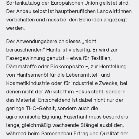
Sortenkatalog der Europäischen Union gelistet sind.
Der Anbau selbst ist hauptberuflichen Landwirt:innen
vorbehalten und muss bei den Behörden angezeigt
werden.
Der Anwendungsbereich dieses „nicht
berauschenden“ Hanfs ist vielseitig: Er wird zur
Fasergewinnung genutzt – etwa für Textilien,
Dämmstoffe oder Biokomposite –, zur Herstellung
von Hanfsamenöl für die Lebensmittel- und
Kosmetikindustrie oder für industrielle Zwecke, bei
denen nicht der Wirkstoff im Fokus steht, sondern
das Material. Entscheidend ist dabei nicht nur der
geringe THC-Gehalt, sondern auch die
agronomische Eignung: Faserhanf muss besonders
lange, gleichmäßig wachsende Stängel ausbilden,
während beim Samenanbau Ertrag und Qualität der