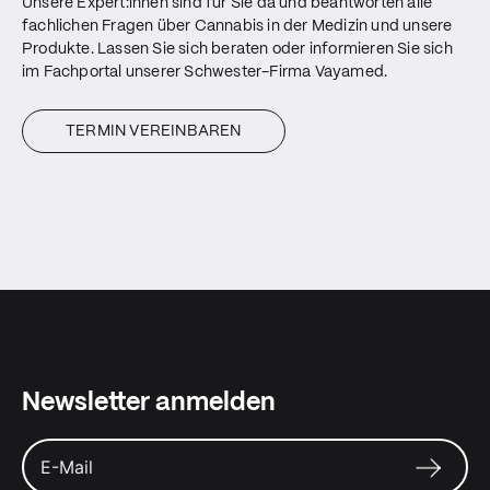
Unsere Expert:innen sind für Sie da und beantworten alle
fachlichen Fragen über Cannabis in der Medizin und unsere
Produkte. Lassen Sie sich beraten oder informieren Sie sich
im Fachportal unserer Schwester-Firma Vayamed.
TERMIN VEREINBAREN
Newsletter anmelden