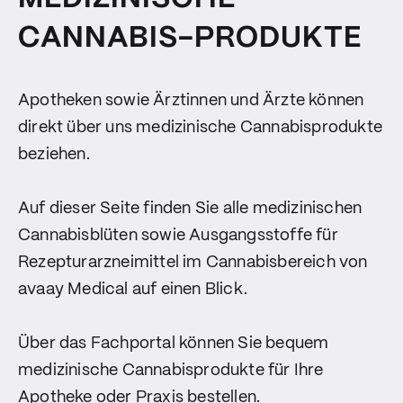
CANNABIS-PRODUKTE
Apotheken sowie Ärztinnen und Ärzte können
direkt über uns medizinische Cannabisprodukte
beziehen.
Auf dieser Seite finden Sie alle medizinischen
Cannabisblüten sowie Ausgangsstoffe für
Rezepturarzneimittel im Cannabisbereich von
avaay Medical auf einen Blick.
Über das Fachportal können Sie bequem
medizinische Cannabisprodukte für Ihre
Apotheke oder Praxis bestellen.