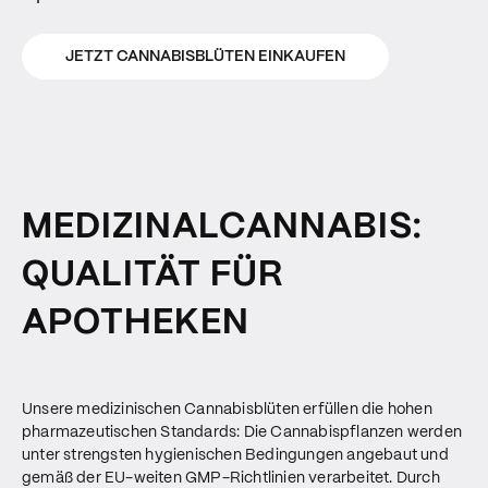
JETZT CANNABISBLÜTEN EINKAUFEN
MEDIZINALCANNABIS:
QUALITÄT FÜR
APOTHEKEN
Unsere medizinischen Cannabisblüten erfüllen die hohen
pharmazeutischen Standards: Die Cannabispflanzen werden
unter strengsten hygienischen Bedingungen angebaut und
gemäß der EU-weiten GMP-Richtlinien verarbeitet. Durch