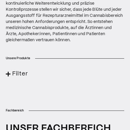
kontinuierliche Weiterentwicklung und präzise
Kontrollprozesse stellen wir sicher, dass jede Blüte und jeder
Ausgangsstoff für Rezepturarzneimittel im Cannabisbereich
unseren hohen Anforderungen entspricht. So entstehen
medizinische Cannabisprodukte, auf die Ärztinnen und
Ärzte, Apotheker:innen, Patientinnen und Patienten
gleichermaßen vertrauen können.
Unsere Produkte
Filter
Fachbereich
UNSER FACHBEREICH