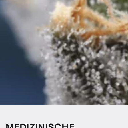
MEDIZINISCHE