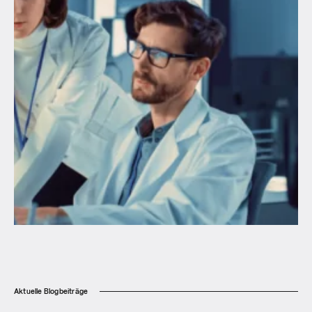
Aktuelle Blogbeiträge