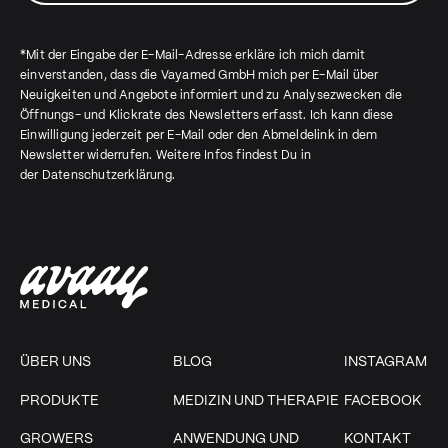
*Mit der Eingabe der E-Mail-Adresse erkläre ich mich damit
einverstanden, dass die Vayamed GmbH mich per E-Mail über
Neuigkeiten und Angebote informiert und zu Analysezwecken die
Öffnungs- und Klickrate des Newsletters erfasst. Ich kann diese
Einwilligung jederzeit per E-Mail oder den Abmeldelink in dem
Newsletter widerrufen. Weitere Infos findest Du in
der
Datenschutzerklärung
.
ÜBER UNS
BLOG
INSTAGRAM
PRODUKTE
MEDIZIN UND THERAPIE
FACEBOOK
GROWERS
ANWENDUNG UND
KONTAKT