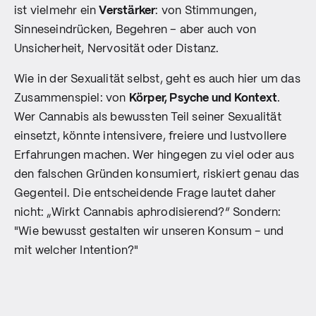
ist vielmehr ein
Verstärker
: von Stimmungen,
Sinneseindrücken, Begehren – aber auch von
Unsicherheit, Nervosität oder Distanz.
Wie in der Sexualität selbst, geht es auch hier um das
Zusammenspiel: von
Körper, Psyche und Kontext
.
Wer Cannabis als bewussten Teil seiner Sexualität
einsetzt, könnte intensivere, freiere und lustvollere
Erfahrungen machen. Wer hingegen zu viel oder aus
den falschen Gründen konsumiert, riskiert genau das
Gegenteil. Die entscheidende Frage lautet daher
nicht: „Wirkt Cannabis aphrodisierend?“ Sondern:
"Wie bewusst gestalten wir unseren Konsum - und
mit welcher Intention?"