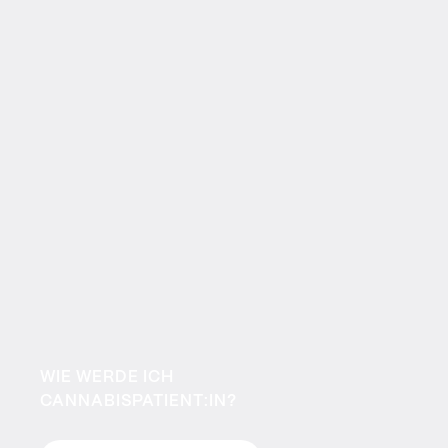
WIE WERDE ICH
CANNABISPATIENT:IN?