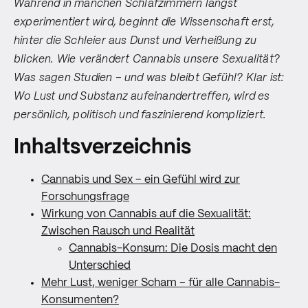
Während in manchen Schlafzimmern längst
experimentiert wird, beginnt die Wissenschaft erst,
hinter die Schleier aus Dunst und Verheißung zu
blicken. Wie verändert Cannabis unsere Sexualität?
Was sagen Studien – und was bleibt Gefühl? Klar ist:
Wo Lust und Substanz aufeinandertreffen, wird es
persönlich, politisch und faszinierend kompliziert.
Inhaltsverzeichnis
Cannabis und Sex – ein Gefühl wird zur
Forschungsfrage
Wirkung von Cannabis auf die Sexualität:
Zwischen Rausch und Realität
Cannabis-Konsum: Die Dosis macht den
Unterschied
Mehr Lust, weniger Scham – für alle Cannabis-
Konsumenten?