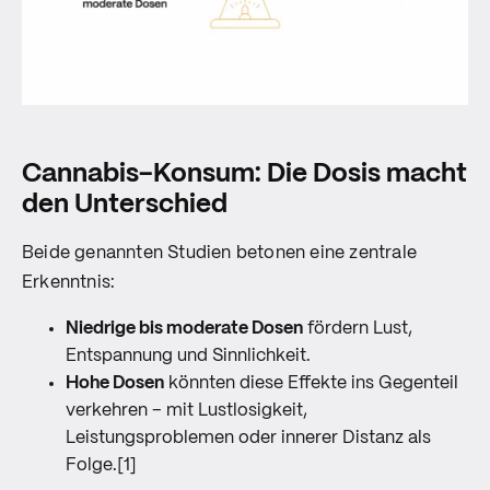
Cannabis-Konsum: Die Dosis macht
den Unterschied
Beide genannten Studien betonen eine zentrale
Erkenntnis:
Niedrige bis moderate Dosen
fördern Lust,
Entspannung und Sinnlichkeit.
Hohe Dosen
könnten diese Effekte ins Gegenteil
verkehren – mit Lustlosigkeit,
Leistungsproblemen oder innerer Distanz als
Folge.[1]