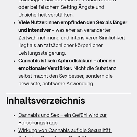
oder bei falschem Setting Ängste und
Unsicherheit verstärken.
Viele Nutzer:innen empfinden den Sex als länger
und intensiver –
was eher an veränderter
Zeitwahrnehmung und intensiverer Sinnlichkeit
liegt als an tatsächlicher körperlicher
Leistungssteigerung.
Cannabis ist kein Aphrodisiakum – aber ein
emotionaler Verstärker.
Nicht die Substanz
selbst macht den Sex besser, sondern die
bewusste, achtsame Anwendung
Inhaltsverzeichnis
Cannabis und Sex – ein Gefühl wird zur
Forschungsfrage
Wirkung von Cannabis auf die Sexualität: