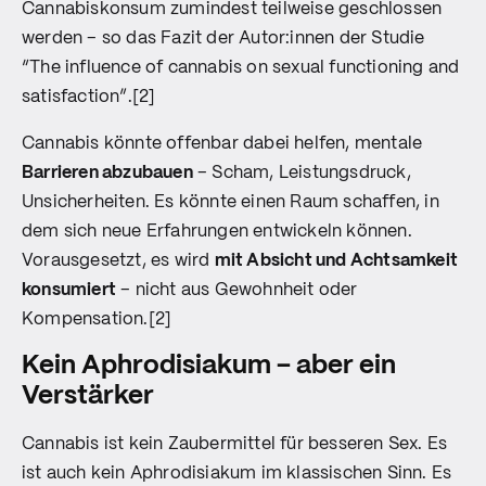
Cannabiskonsum zumindest teilweise geschlossen
werden – so das Fazit der Autor:innen der Studie
“The influence of cannabis on sexual functioning and
satisfaction”.[2]
Cannabis könnte offenbar dabei helfen, mentale
Barrieren abzubauen
– Scham, Leistungsdruck,
Unsicherheiten. Es könnte einen Raum schaffen, in
dem sich neue Erfahrungen entwickeln können.
Vorausgesetzt, es wird
mit Absicht und Achtsamkeit
konsumiert
– nicht aus Gewohnheit oder
Kompensation.[2]
Kein Aphrodisiakum – aber ein
Verstärker
Cannabis ist kein Zaubermittel für besseren Sex. Es
ist auch kein Aphrodisiakum im klassischen Sinn. Es