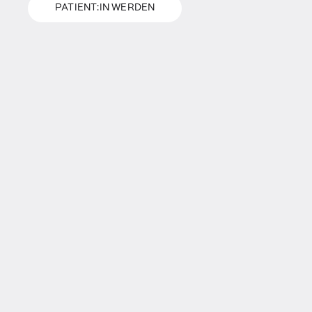
PATIENT:IN WERDEN