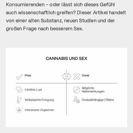
Konsumierenden – oder lässt sich dieses Gefühl
auch wissenschaftlich greifen? Dieser Artikel handelt
von einer alten Substanz, neuen Studien und der
großen Frage nach besserem Sex.