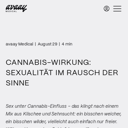
avaay Medical
|
August 29
|
4 min
CANNABIS-WIRKUNG:
SEXUALITÄT IM RAUSCH DER
SINNE
Sex unter Cannabis-Einfluss – das klingt nach einem
Mix aus Klischee und Sehnsucht: ein bisschen weicher,
ein bisschen wilder, vielleicht auch einfach nur freier.