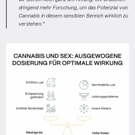
dringend mehr Forschung, um das Potenzial von
Cannabis in diesem sensiblen Bereich wirklich zu
verstehen.”