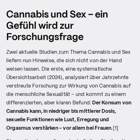
Cannabis und Sex – ein
Gefühl wird zur
Forschungsfrage
Zwei aktuelle Studien zum Thema Cannabis und Sex
liefern nun Hinweise, die sich nicht von der Hand
weisen lassen. Die erste, eine systematische
Übersichtsarbeit (2024), analysiert über Jahrzehnte
verstreute Forschung zur Wirkung von Cannabis auf
die menschliche Sexualität – und kommt zu einem
differenzierten, aber klaren Befund:
Der Konsum von
Cannabis kann, in niedriger bis mittlerer Dosis,
sexuelle Funktionen wie Lust, Erregung und
Orgasmus verstärken – vor allem bei Frauen
.[1]