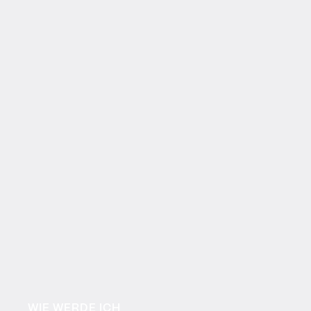
WIE WERDE ICH