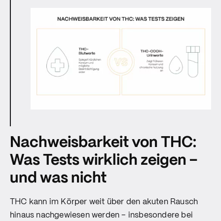
Nachweisbarkeit von THC:
Was Tests wirklich zeigen –
und was nicht
THC kann im Körper weit über den akuten Rausch
hinaus nachgewiesen werden – insbesondere bei