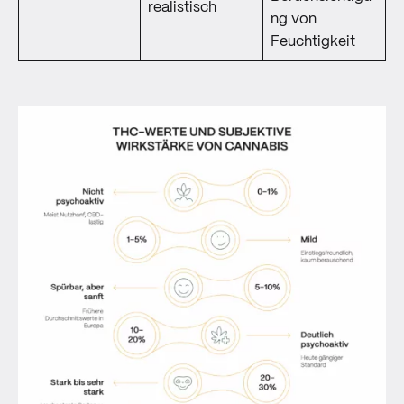
realistisch
ng von
Feuchtigkeit