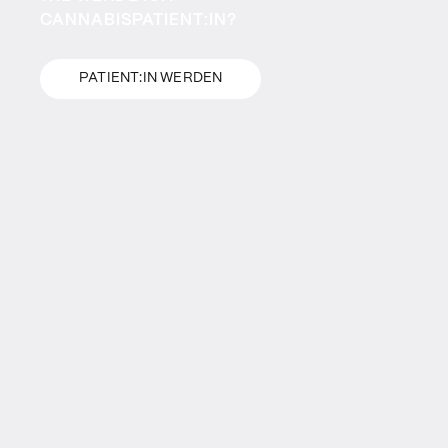
CANNABISPATIENT:IN?
PATIENT:IN WERDEN