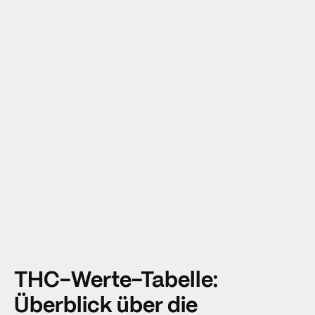
THC-Werte-Tabelle:
Überblick über die