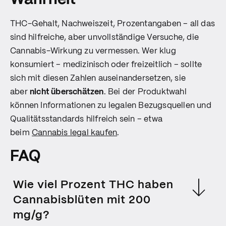
THC-Gehalt, Nachweiszeit, Prozentangaben – all das
sind hilfreiche, aber unvollständige Versuche, die
Cannabis-Wirkung zu vermessen. Wer klug
konsumiert – medizinisch oder freizeitlich – sollte
sich mit diesen Zahlen auseinandersetzen, sie
aber
nicht überschätzen
. Bei der Produktwahl
können Informationen zu legalen Bezugsquellen und
Qualitätsstandards hilfreich sein – etwa
beim
Cannabis legal kaufen
.
FAQ
Wie viel Prozent THC haben
Cannabisblüten mit 200
mg/g?