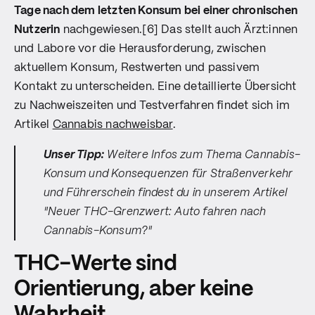
Tage nach dem letzten Konsum bei einer chronischen
Nutzerin
nachgewiesen.[6] Das stellt auch Ärzt:innen
und Labore vor die Herausforderung, zwischen
aktuellem Konsum, Restwerten und passivem
Kontakt zu unterscheiden. Eine detaillierte Übersicht
zu Nachweiszeiten und Testverfahren findet sich im
Artikel
Cannabis nachweisbar
.
Unser Tipp:
Weitere Infos zum Thema Cannabis-
Konsum und Konsequenzen für Straßenverkehr
und Führerschein findest du in unserem Artikel
"Neuer THC-Grenzwert: Auto fahren nach
Cannabis-Konsum?"
THC-Werte sind
Orientierung, aber keine
Wahrheit