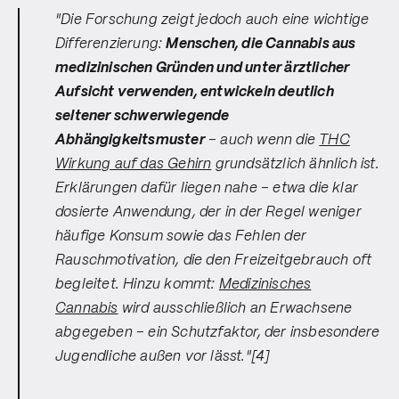
"Die Forschung zeigt jedoch auch eine wichtige
Differenzierung:
Menschen, die Cannabis aus
medizinischen Gründen und unter ärztlicher
Aufsicht verwenden, entwickeln deutlich
seltener schwerwiegende
Abhängigkeitsmuster
– auch wenn die
THC
Wirkung auf das Gehirn
grundsätzlich ähnlich ist.
Erklärungen dafür liegen nahe – etwa die klar
dosierte Anwendung, der in der Regel weniger
häufige Konsum sowie das Fehlen der
Rauschmotivation, die den Freizeitgebrauch oft
begleitet. Hinzu kommt:
Medizinisches
Cannabis
wird ausschließlich an Erwachsene
abgegeben – ein Schutzfaktor, der insbesondere
Jugendliche außen vor lässt."[4]