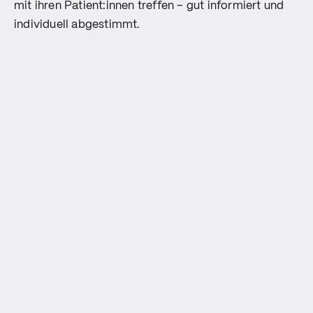
mit ihren Patient:innen treffen – gut informiert und
individuell abgestimmt.