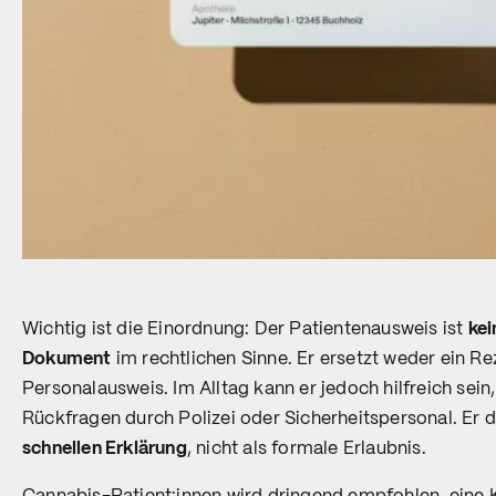
Wichtig ist die Einordnung: Der Patientenausweis ist
kei
Dokument
im rechtlichen Sinne. Er ersetzt weder ein R
Personalausweis. Im Alltag kann er jedoch hilfreich sein
Rückfragen durch Polizei oder Sicherheitspersonal. Er d
schnellen Erklärung
, nicht als formale Erlaubnis.