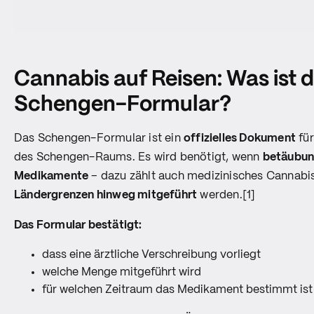
Cannabis auf Reisen: Was ist 
Schengen-Formular?
Das Schengen-Formular ist ein
offizielles Dokument
für
des Schengen-Raums. Es wird benötigt, wenn
betäubun
Medikamente
– dazu zählt auch medizinisches Cannabi
Ländergrenzen hinweg mitgeführt
werden.[1]
Das Formular bestätigt:
dass eine ärztliche Verschreibung vorliegt
welche Menge mitgeführt wird
für welchen Zeitraum das Medikament bestimmt ist