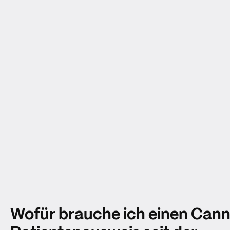
Wofür brauche ich einen Cann