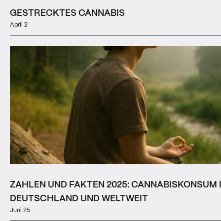
GESTRECKTES CANNABIS
April 2
ZAHLEN UND FAKTEN 2025: CANNABISKONSUM 
DEUTSCHLAND UND WELTWEIT
Juni 25