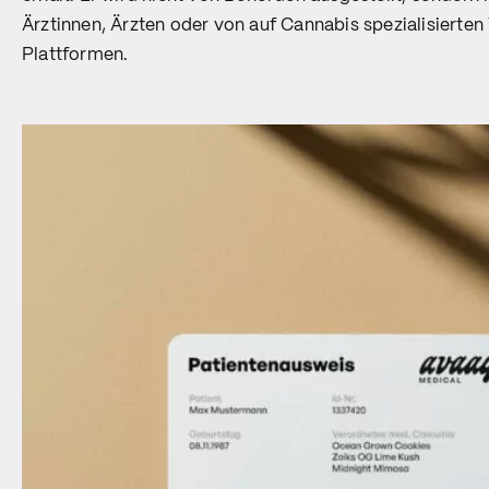
Ärztinnen, Ärzten oder von auf Cannabis spezialisierten
Plattformen.