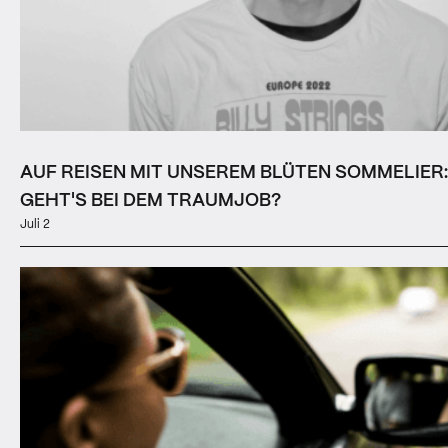
AUF REISEN MIT UNSEREM BLÜTEN SOMMELIE
GEHT'S BEI DEM TRAUMJOB?
Juli 2