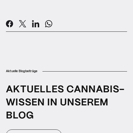
Aktuelle Blogbeiträge
AKTUELLES CANNABIS-
WISSEN IN UNSEREM
BLOG