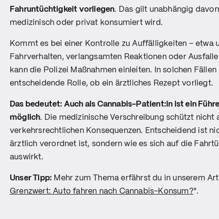
Fahruntüchtigkeit vorliegen
. Das gilt unabhängig davo
medizinisch oder privat konsumiert wird.
Kommt es bei einer Kontrolle zu Auffälligkeiten – etwa
Fahrverhalten, verlangsamten Reaktionen oder Ausfalle
kann die Polizei Maßnahmen einleiten. In solchen Fällen 
entscheidende Rolle, ob ein ärztliches Rezept vorliegt.
Das bedeutet: Auch als Cannabis-Patient:in ist ein Führ
möglich
. Die medizinische Verschreibung schützt nicht
verkehrsrechtlichen Konsequenzen. Entscheidend ist ni
ärztlich verordnet ist, sondern wie es sich auf die Fahrt
auswirkt.
Unser Tipp:
Mehr zum Thema erfährst du in unserem Arti
Grenzwert: Auto fahren nach Cannabis-Konsum?
".