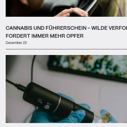
CANNABIS UND FÜHRERSCHEIN - WILDE VERF
FORDERT IMMER MEHR OPFER
Dezember 22