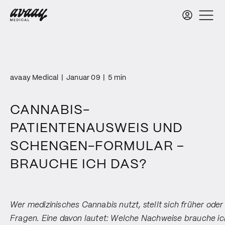
avaay Medical
|
Januar 09
|
5 min
CANNABIS-
PATIENTENAUSWEIS UND
SCHENGEN-FORMULAR –
BRAUCHE ICH DAS?
Wer medizinisches Cannabis nutzt, stellt sich früher oder
Fragen. Eine davon lautet: Welche Nachweise brauche ic