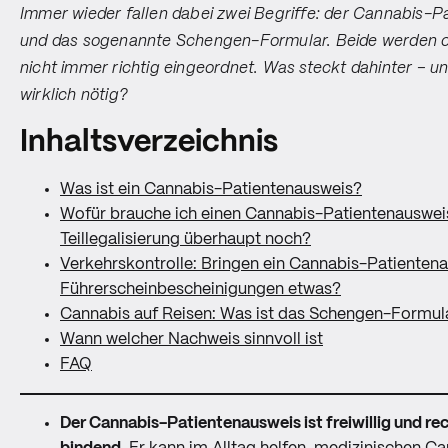
Immer wieder fallen dabei zwei Begriffe: der Cannabis-P
und das sogenannte Schengen-Formular. Beide werden o
nicht immer richtig eingeordnet. Was steckt dahinter – un
wirklich nötig?
Inhaltsverzeichnis
Was ist ein Cannabis-Patientenausweis?
Wofür brauche ich einen Cannabis-Patientenausweis
Teillegalisierung überhaupt noch?
Verkehrskontrolle: Bringen ein Cannabis-Patientena
Führerscheinbescheinigungen etwas?
Cannabis auf Reisen: Was ist das Schengen-Formul
Wann welcher Nachweis sinnvoll ist
FAQ
Der Cannabis-Patientenausweis ist freiwillig und rec