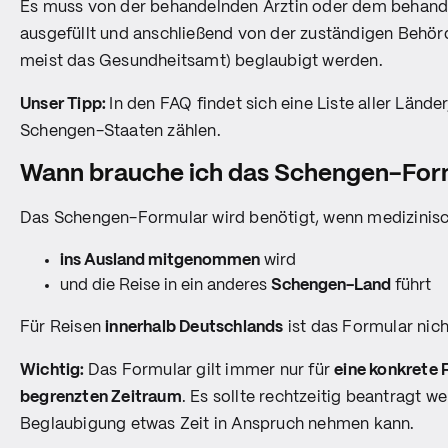
Es muss von der behandelnden Ärztin oder dem behand
ausgefüllt und anschließend von der zuständigen Behör
meist das Gesundheitsamt) beglaubigt werden.
Unser Tipp:
In den FAQ findet sich eine Liste aller Länder
Schengen-Staaten zählen.
Wann brauche ich das Schengen-For
Das Schengen-Formular wird benötigt, wenn medizinis
ins Ausland mitgenommen
wird
und die Reise in ein anderes
Schengen-Land
führt
Für Reisen
innerhalb Deutschlands
ist das Formular nich
Wichtig:
Das Formular gilt immer nur für
eine konkrete 
begrenzten Zeitraum
. Es sollte rechtzeitig beantragt w
Beglaubigung etwas Zeit in Anspruch nehmen kann.