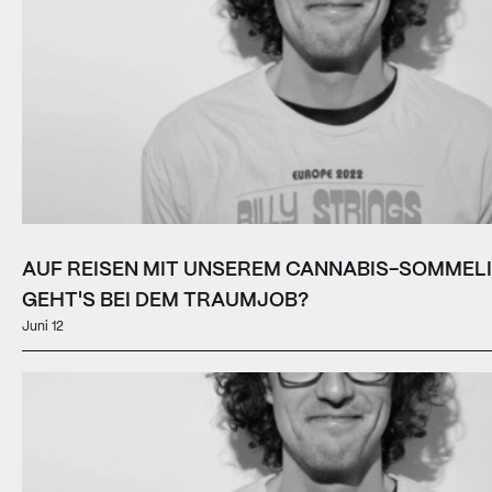
AUF REISEN MIT UNSEREM CANNABIS-SOMMEL
GEHT'S BEI DEM TRAUMJOB?
Juni 12