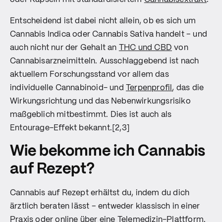
Entscheidend ist dabei nicht allein, ob es sich um
Cannabis Indica oder Cannabis Sativa handelt – und
auch nicht nur der Gehalt an
THC und CBD
von
Cannabisarzneimitteln. Ausschlaggebend ist nach
aktuellem Forschungsstand vor allem das
individuelle Cannabinoid- und
Terpenprofil
, das die
Wirkungsrichtung und das Nebenwirkungsrisiko
maßgeblich mitbestimmt. Dies ist auch als
Entourage-Effekt bekannt.[2,3]
Wie bekomme ich Cannabis
auf Rezept?
Cannabis auf Rezept erhältst du, indem du dich
ärztlich beraten lässt – entweder klassisch in einer
Praxis oder online über eine Telemedizin-Plattform.