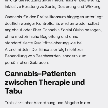
erfolgt die Nutzung unter medizinischer Begleitung,
inklusive Beratung zu Sorte, Dosierung und Wirkung.
Cannabis für den Freizeitkonsum hingegen unterliegt
deutlich weniger Kontrolle. Es wird entweder selbst
angebaut oder über Cannabis Social Clubs bezogen,
ohne medizinische Begleitung und ohne
standardisierte Qualitätssicherung wie bei
Arzneimitteln. Der Einsatz erfolgt nicht zur
Behandlung von Beschwerden, sondern zum
persönlichen Gebrauch.
Cannabis-Patienten
zwischen Therapie und
Tabu
Trotz ärztlicher Verordnung und Abgabe in der