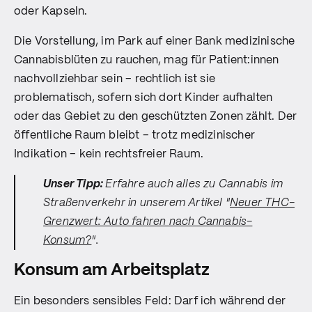
oder Kapseln.
Die Vorstellung, im Park auf einer Bank medizinische
Cannabisblüten zu rauchen, mag für Patient:innen
nachvollziehbar sein – rechtlich ist sie
problematisch, sofern sich dort Kinder aufhalten
oder das Gebiet zu den geschützten Zonen zählt. Der
öffentliche Raum bleibt – trotz medizinischer
Indikation – kein rechtsfreier Raum.
Unser Tipp:
Erfahre auch alles zu Cannabis im
Straßenverkehr in unserem Artikel "
Neuer THC-
Grenzwert: Auto fahren nach Cannabis-
Konsum?
".
Konsum am Arbeitsplatz
Ein besonders sensibles Feld: Darf ich während der