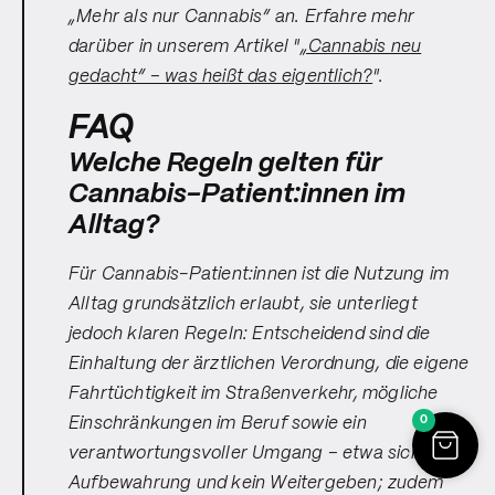
„Mehr als nur Cannabis“ an. Erfahre mehr
darüber in unserem Artikel "
„Cannabis neu
gedacht“ – was heißt das eigentlich?
".
FAQ
Welche Regeln gelten für
Cannabis-Patient:innen im
Alltag?
Für Cannabis-Patient:innen ist die Nutzung im
Alltag grundsätzlich erlaubt, sie unterliegt
jedoch klaren Regeln: Entscheidend sind die
Einhaltung der ärztlichen Verordnung, die eigene
Fahrtüchtigkeit im Straßenverkehr, mögliche
0
Einschränkungen im Beruf sowie ein
verantwortungsvoller Umgang – etwa sichere
Aufbewahrung und kein Weitergeben; zudem