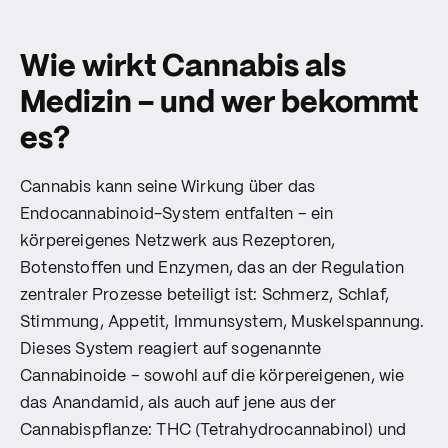
Wie wirkt Cannabis als
Medizin – und wer bekommt
es?
Cannabis kann seine Wirkung über das
Endocannabinoid-System entfalten – ein
körpereigenes Netzwerk aus Rezeptoren,
Botenstoffen und Enzymen, das an der Regulation
zentraler Prozesse beteiligt ist: Schmerz, Schlaf,
Stimmung, Appetit, Immunsystem, Muskelspannung.
Dieses System reagiert auf sogenannte
Cannabinoide – sowohl auf die körpereigenen, wie
das Anandamid, als auch auf jene aus der
Cannabispflanze: THC (Tetrahydrocannabinol) und