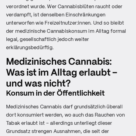
verordnet wurde. Wer Cannabisblüten raucht oder
verdampft, ist denselben Einschränkungen
unterworfen wie Freizeitnutzer:innen. Und so bleibt
der medizinische Cannabiskonsum im Alltag formal
legal, gesellschaftlich jedoch weiter
erklärungsbedürftig.
Medizinisches Cannabis:
Was ist im Alltag erlaubt –
und was nicht?
Konsum in der Öffentlichkeit
Medizinisches Cannabis darf grundsätzlich überall
dort konsumiert werden, wo auch das Rauchen von
Tabak erlaubt ist – allerdings unterliegt dieser
Grundsatz strengen Ausnahmen, die seit der