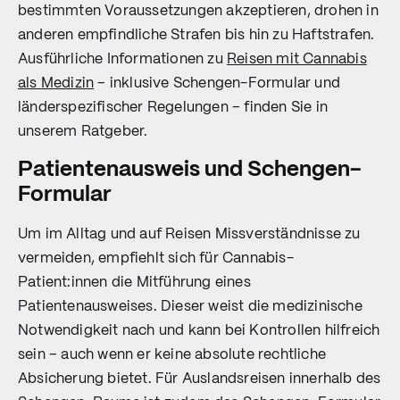
bestimmten Voraussetzungen akzeptieren, drohen in
anderen empfindliche Strafen bis hin zu Haftstrafen.
Ausführliche Informationen zu
Reisen mit Cannabis
als Medizin
– inklusive Schengen-Formular und
länderspezifischer Regelungen – finden Sie in
unserem Ratgeber.
Patientenausweis und Schengen-
Formular
Um im Alltag und auf Reisen Missverständnisse zu
vermeiden, empfiehlt sich für Cannabis-
Patient:innen die Mitführung eines
Patientenausweises. Dieser weist die medizinische
Notwendigkeit nach und kann bei Kontrollen hilfreich
sein – auch wenn er keine absolute rechtliche
Absicherung bietet. Für Auslandsreisen innerhalb des