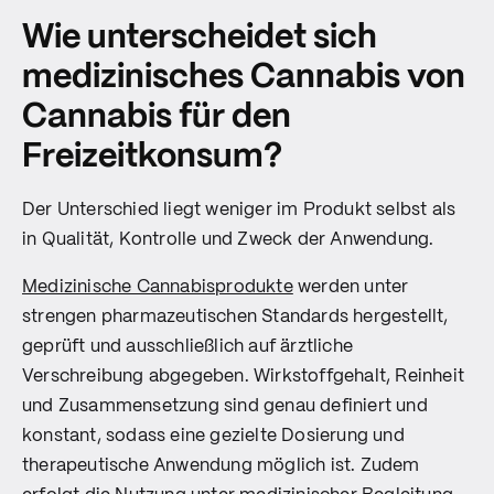
Wie unterscheidet sich
medizinisches Cannabis von
Cannabis für den
Freizeitkonsum?
Der Unterschied liegt weniger im Produkt selbst als
in Qualität, Kontrolle und Zweck der Anwendung.
Medizinische Cannabisprodukte
werden unter
strengen pharmazeutischen Standards hergestellt,
geprüft und ausschließlich auf ärztliche
Verschreibung abgegeben. Wirkstoffgehalt, Reinheit
und Zusammensetzung sind genau definiert und
konstant, sodass eine gezielte Dosierung und
therapeutische Anwendung möglich ist. Zudem