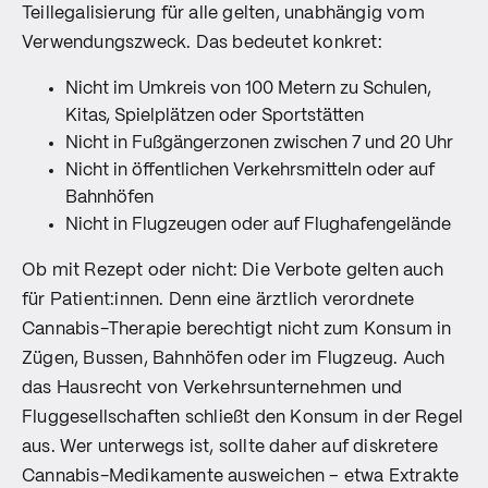
Teillegalisierung für alle gelten, unabhängig vom
Verwendungszweck. Das bedeutet konkret:
Nicht im Umkreis von 100 Metern zu Schulen,
Kitas, Spielplätzen oder Sportstätten
Nicht in Fußgängerzonen zwischen 7 und 20 Uhr
Nicht in öffentlichen Verkehrsmitteln oder auf
Bahnhöfen
Nicht in Flugzeugen oder auf Flughafengelände
Ob mit Rezept oder nicht: Die Verbote gelten auch
für Patient:innen. Denn eine ärztlich verordnete
Cannabis-Therapie berechtigt nicht zum Konsum in
Zügen, Bussen, Bahnhöfen oder im Flugzeug. Auch
das Hausrecht von Verkehrsunternehmen und
Fluggesellschaften schließt den Konsum in der Regel
aus. Wer unterwegs ist, sollte daher auf diskretere
Cannabis-Medikamente ausweichen – etwa Extrakte