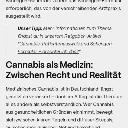
Schengen-Raums ist zudem das Schengen-Formular
erforderlich, das von der verschreibenden Arztpraxis
ausgestellt wird.
Unser Tipp:
Mehr Informationen zum Thema
findest du in unserem Ratgeber-Artikel
"Cannabis-Patientenausweis und Schengen-
Formular – brauche ich das?
".
Cannabis als Medizin:
Zwischen Recht und Realität
Medizinisches Cannabis ist in Deutschland längst
gesetzlich verankert – doch im Alltag ist die Therapie
alles andere als selbstverständlich. Wer Cannabis
aus gesundheitlichen Gründen einnimmt, bewegt
sich zwischen klaren Regeln und diffuser Skepsis,
zwischen medizinischer Notwendigkeit und