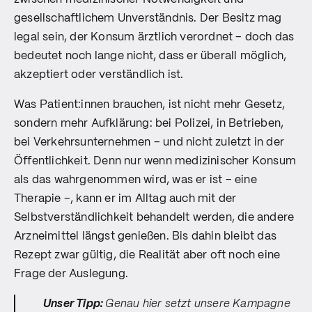
gesellschaftlichem Unverständnis. Der Besitz mag
legal sein, der Konsum ärztlich verordnet – doch das
bedeutet noch lange nicht, dass er überall möglich,
akzeptiert oder verständlich ist.
Was Patient:innen brauchen, ist nicht mehr Gesetz,
sondern mehr Aufklärung: bei Polizei, in Betrieben,
bei Verkehrsunternehmen – und nicht zuletzt in der
Öffentlichkeit. Denn nur wenn medizinischer Konsum
als das wahrgenommen wird, was er ist – eine
Therapie –, kann er im Alltag auch mit der
Selbstverständlichkeit behandelt werden, die andere
Arzneimittel längst genießen. Bis dahin bleibt das
Rezept zwar gültig, die Realität aber oft noch eine
Frage der Auslegung.
Unser Tipp:
Genau hier setzt unsere Kampagne