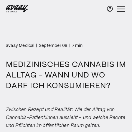
avaay Medical
|
September 09
|
7 min
MEDIZINISCHES CANNABIS IM
ALLTAG - WANN UND WO
DARF ICH KONSUMIEREN?
Zwischen Rezept und Realität: Wie der Alltag von
Cannabis-Patient:innen aussieht – und welche Rechte
und Pflichten im öffentlichen Raum gelten.