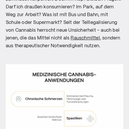
Darf ich draußen konsumieren? Im Park, auf dem
Weg zur Arbeit? Was ist mit Bus und Bahn, mit
Schule oder Supermarkt? Seit der Teillegalisierung
von Cannabis herrscht neue Unsicherheit – auch bei
jenen, die das Mittel nicht als
Rauschmittel
, sondern
aus therapeutischer Notwendigkeit nutzen.