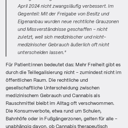
April 2024 nicht zwangsläufig verbessert. Im
Gegenteil: Mit der Freigabe von Besitz und
Eigenanbau wurden neue rechtliche Grauzonen
und Missverständnisse geschaffen – nicht
zuletzt, weil sich medizinischer und nicht-
medizinischer Gebrauch äußerlich oft nicht
unterscheiden lassen."
Für Patient:innen bedeutet das: Mehr Freiheit gibt es
durch die Teillegalisierung nicht – zumindest nicht im
öffentlichen Raum. Die rechtliche und
gesellschaftliche Unterscheidung zwischen
medizinischem Gebrauch und Cannabis als
Rauschmittel bleibt im Alltag oft verschwommen.
Die Konsumverbote, etwa rund um Schulen,
Bahnhöfe oder in Fußgängerzonen, gelten für alle –
unabhängig davon, ob Cannabis therapeutisch