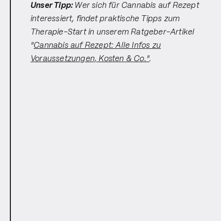
Unser Tipp:
Wer sich für Cannabis auf Rezept
interessiert, findet praktische Tipps zum
Therapie-Start in unserem Ratgeber-Artikel
"
Cannabis auf Rezept: Alle Infos zu
Voraussetzungen, Kosten & Co."
.