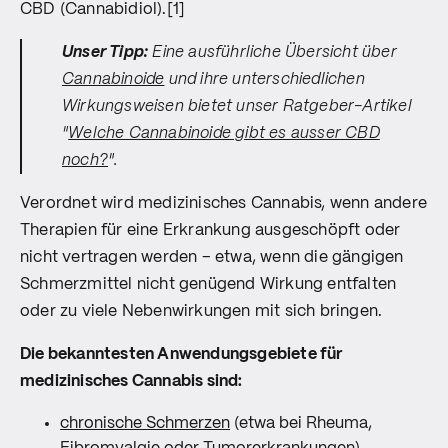
CBD (Cannabidiol).[1]
Unser Tipp:
Eine ausführliche Übersicht über
Cannabinoide
und ihre unterschiedlichen
Wirkungsweisen bietet unser Ratgeber-Artikel
"
Welche Cannabinoide gibt es ausser CBD
noch?
".
Verordnet wird medizinisches Cannabis, wenn andere
Therapien für eine Erkrankung ausgeschöpft oder
nicht vertragen werden – etwa, wenn die gängigen
Schmerzmittel nicht genügend Wirkung entfalten
oder zu viele Nebenwirkungen mit sich bringen.
Die bekanntesten Anwendungsgebiete für
medizinisches Cannabis sind:
chronische Schmerzen
(etwa bei Rheuma,