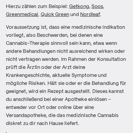
Hierzu zählen zum Beispiel:
Getkong
,
Soos
,
Greenmedical
,
Quick Green
und
Nordleaf
.
Voraussetzung ist, dass eine medizinische Indikation
vorliegt, also Beschwerden, bei denen eine
Cannabis-Therapie sinnvoll sein kann, etwa wenn
andere Behandlungen nicht ausreichend wirken oder
nicht vertragen werden. Im Rahmen der Konsultation
prüft die Ärztin oder der Arzt deine
Krankengeschichte, aktuelle Symptome und
mögliche Risiken. Hält sie oder er die Behandlung für
geeignet, wird ein Rezept ausgestellt. Dieses kannst
du anschließend bei einer Apotheke einlösen –
entweder vor Ort oder online über eine
Versandapotheke, die das medizinische Cannabis
diskret zu dir nach Hause liefert.