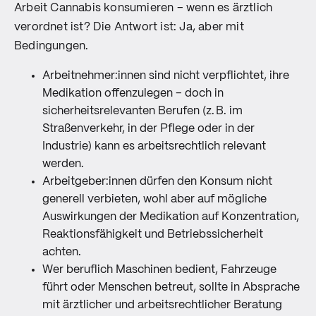
Arbeit Cannabis konsumieren – wenn es ärztlich
verordnet ist? Die Antwort ist: Ja, aber mit
Bedingungen.
Arbeitnehmer:innen sind nicht verpflichtet, ihre
Medikation offenzulegen – doch in
sicherheitsrelevanten Berufen (z. B. im
Straßenverkehr, in der Pflege oder in der
Industrie) kann es arbeitsrechtlich relevant
werden.
Arbeitgeber:innen dürfen den Konsum nicht
generell verbieten, wohl aber auf mögliche
Auswirkungen der Medikation auf Konzentration,
Reaktionsfähigkeit und Betriebssicherheit
achten.
Wer beruflich Maschinen bedient, Fahrzeuge
führt oder Menschen betreut, sollte in Absprache
mit ärztlicher und arbeitsrechtlicher Beratung