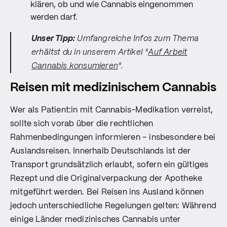
klären, ob und wie Cannabis eingenommen
werden darf.
Unser Tipp:
Umfangreiche Infos zum Thema
erhältst du in unserem Artikel "
Auf Arbeit
Cannabis konsumieren
".
Reisen mit medizinischem Cannabis
Wer als Patient:in mit Cannabis-Medikation verreist,
sollte sich vorab über die rechtlichen
Rahmenbedingungen informieren – insbesondere bei
Auslandsreisen. Innerhalb Deutschlands ist der
Transport grundsätzlich erlaubt, sofern ein gültiges
Rezept und die Originalverpackung der Apotheke
mitgeführt werden. Bei Reisen ins Ausland können
jedoch unterschiedliche Regelungen gelten: Während
einige Länder medizinisches Cannabis unter