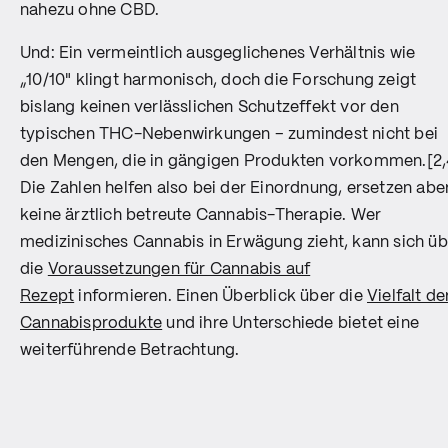
nahezu ohne CBD.
Und: Ein vermeintlich ausgeglichenes Verhältnis wie
„10/10" klingt harmonisch, doch die Forschung zeigt
bislang keinen verlässlichen Schutzeffekt vor den
typischen THC-Nebenwirkungen – zumindest nicht bei
den Mengen, die in gängigen Produkten vorkommen.[2,
Die Zahlen helfen also bei der Einordnung, ersetzen abe
keine ärztlich betreute Cannabis-Therapie. Wer
medizinisches Cannabis in Erwägung zieht, kann sich üb
die
Voraussetzungen für Cannabis auf
Rezept
informieren. Einen Überblick über die
Vielfalt de
Cannabisprodukte
und ihre Unterschiede bietet eine
weiterführende Betrachtung.