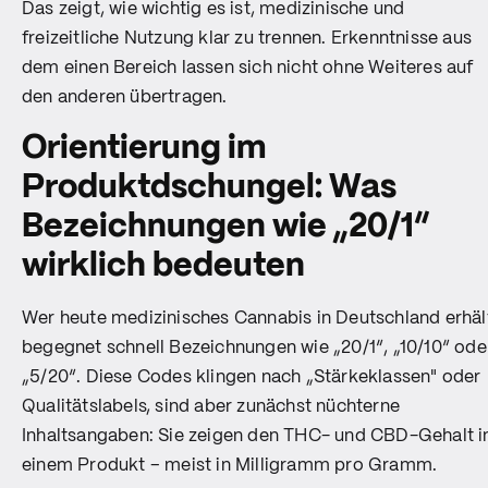
Das zeigt, wie wichtig es ist, medizinische und
freizeitliche Nutzung klar zu trennen. Erkenntnisse aus
dem einen Bereich lassen sich nicht ohne Weiteres auf
den anderen übertragen.
Orientierung im
Produktdschungel: Was
Bezeichnungen wie „20/1“
wirklich bedeuten
Wer heute medizinisches Cannabis in Deutschland erhäl
begegnet schnell Bezeichnungen wie „20/1“, „10/10“ ode
„5/20“. Diese Codes klingen nach „Stärkeklassen" oder
Qualitätslabels, sind aber zunächst nüchterne
Inhaltsangaben: Sie zeigen den THC- und CBD-Gehalt i
einem Produkt – meist in Milligramm pro Gramm.