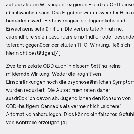
auf die akuten Wirkungen reagieren – und ob CBD diese
abschwächen kann. Das Ergebnis war in zweierlei Hinsic
bemerkenswert: Erstens reagierten Jugendliche und
Erwachsene sehr ähnlich. Die verbreitete Annahme,
Jugendliche seien besonders empfindlich oder besonde
tolerant gegenüber der akuten THC-Wirkung, ließ sich
hier nicht bestätigen.[4]
Zweitens zeigte CBD auch in diesem Setting keine
mildernde Wirkung. Weder die kognitiven
Einschränkungen noch die psychoseähnlichen Sympto
wurden reduziert. Die Autor:innen raten daher
ausdrücklich davon ab, Jugendlichen den Konsum von
CBD-haltigem Cannabis als vermeintlich „sichere“
Alternative nahezulegen. Dies könne ein falsches Gefüh
von Kontrolle erzeugen.[4]