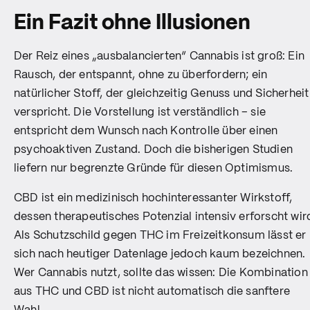
Ein Fazit ohne Illusionen
Der Reiz eines „ausbalancierten“ Cannabis ist groß: Ein
Rausch, der entspannt, ohne zu überfordern; ein
natürlicher Stoff, der gleichzeitig Genuss und Sicherheit
verspricht. Die Vorstellung ist verständlich – sie
entspricht dem Wunsch nach Kontrolle über einen
psychoaktiven Zustand. Doch die bisherigen Studien
liefern nur begrenzte Gründe für diesen Optimismus.
CBD ist ein medizinisch hochinteressanter Wirkstoff,
dessen therapeutisches Potenzial intensiv erforscht wir
Als Schutzschild gegen THC im Freizeitkonsum lässt er
sich nach heutiger Datenlage jedoch kaum bezeichnen.
Wer Cannabis nutzt, sollte das wissen: Die Kombination
aus THC und CBD ist nicht automatisch die sanftere