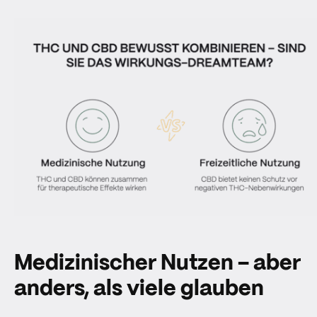
Medizinischer Nutzen – aber
anders, als viele glauben