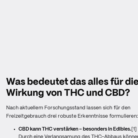
Was bedeutet das alles für di
Wirkung von THC und CBD?
Nach aktuellem Forschungsstand lassen sich für den
Freizeitgebrauch drei robuste Erkenntnisse formulieren
CBD kann THC verstärken – besonders in Edibles.
[1]
Durch eine Verlangsamung des THC-Abbaus könne