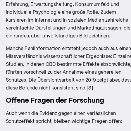
Erfahrung, Erwartungshaltung, Konsumumfeld und
individuelle Psychologie eine große Rolle. Zudem
kursieren im Internet und in sozialen Medien zahlreiche
vereinfachte Darstellungen und Marketingaussagen, die
ein rundes, aber unvollständiges Bild zeichnen.
Manche Fehlinformation entsteht jedoch auch aus eine
Missverständnis wissenschaftlicher Ergebnisse: Einzeln
Studien, in denen CBD bestimmte Effekte abschwächte
führten vorschnell zu der Annahme eines generellen
Schutzes. Die Übersichtsarbeit von 2019 zeigt aber, das
diese Befunde nicht konsistent sind.[3]
Offene Fragen der Forschung
Auch wenn die Evidenz gegen einen verlässlichen
Schutzeffekt spricht, bleiben wichtige Fragen offen: