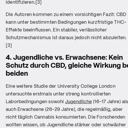
identifizieren.[3]
Die Autoren kommen zu einem vorsichtigen Fazit: CBD
kann unter bestimmten Bedingungen kurzfristige THC-
Effekte beeinflussen. Ein stabiler, verlässlicher
Schutzmechanismus ist daraus jedoch nicht abzuleiten.
[3]
4. Jugendliche vs. Erwachsene: Kein
Schutz durch CBD, gleiche Wirkung b
beiden
Eine weitere Studie der University College London
untersuchte erstmals unter streng kontrollierten
Laborbedingungen sowohl
Jugendliche
(16–17 Jahre) al
auch Erwachsene (26–29 Jahre), die regelmäßig, aber
nicht täglich Cannabis konsumierten. Die Forschenden
wollten wissen, ob Jugendliche stärker oder schwächer