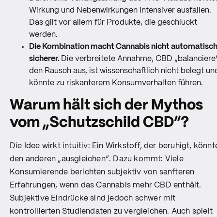
Wirkung und Nebenwirkungen intensiver ausfallen.
Das gilt vor allem für Produkte, die geschluckt
werden.
Die Kombination macht Cannabis nicht automatisc
sicherer.
Die verbreitete Annahme, CBD „balanciere
den Rausch aus, ist wissenschaftlich nicht belegt un
könnte zu riskanterem Konsumverhalten führen.
Warum hält sich der Mythos
vom „Schutzschild CBD“?
Die Idee wirkt intuitiv: Ein Wirkstoff, der beruhigt, könnt
den anderen „ausgleichen“. Dazu kommt: Viele
Konsumierende berichten subjektiv von sanfteren
Erfahrungen, wenn das Cannabis mehr CBD enthält.
Subjektive Eindrücke sind jedoch schwer mit
kontrollierten Studiendaten zu vergleichen. Auch spielt