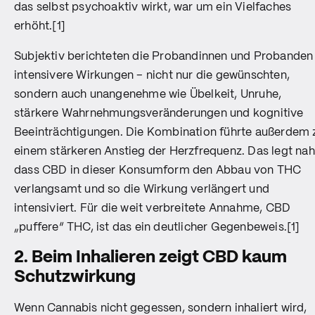
das selbst psychoaktiv wirkt, war um ein Vielfaches
erhöht.[1]
Subjektiv berichteten die Probandinnen und Probanden
intensivere Wirkungen – nicht nur die gewünschten,
sondern auch unangenehme wie Übelkeit, Unruhe,
stärkere Wahrnehmungsveränderungen und kognitive
Beeinträchtigungen. Die Kombination führte außerdem 
einem stärkeren Anstieg der Herzfrequenz. Das legt nah
dass CBD in dieser Konsumform den Abbau von THC
verlangsamt und so die Wirkung verlängert und
intensiviert. Für die weit verbreitete Annahme, CBD
„puffere“ THC, ist das ein deutlicher Gegenbeweis.[1]
2. Beim Inhalieren zeigt CBD kaum
Schutzwirkung
Wenn Cannabis nicht gegessen, sondern inhaliert wird,