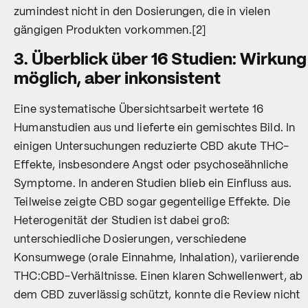
zumindest nicht in den Dosierungen, die in vielen
gängigen Produkten vorkommen.[2]
3. Überblick über 16 Studien: Wirkung
möglich, aber inkonsistent
Eine systematische Übersichtsarbeit wertete 16
Humanstudien aus und lieferte ein gemischtes Bild. In
einigen Untersuchungen reduzierte CBD akute THC-
Effekte, insbesondere Angst oder psychoseähnliche
Symptome. In anderen Studien blieb ein Einfluss aus.
Teilweise zeigte CBD sogar gegenteilige Effekte. Die
Heterogenität der Studien ist dabei groß:
unterschiedliche Dosierungen, verschiedene
Konsumwege (orale Einnahme, Inhalation), variierende
THC:CBD-Verhältnisse. Einen klaren Schwellenwert, ab
dem CBD zuverlässig schützt, konnte die Review nicht